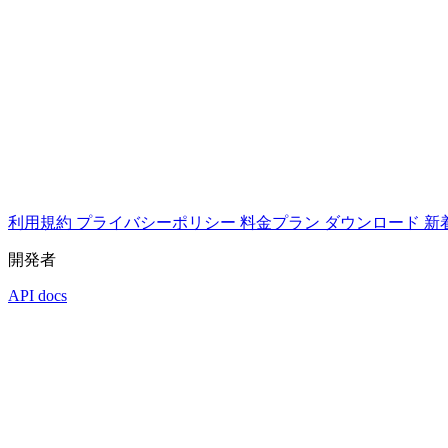
利用規約
プライバシーポリシー
料金プラン
ダウンロード
新
開発者
API docs