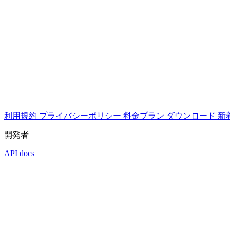
利用規約
プライバシーポリシー
料金プラン
ダウンロード
新
開発者
API docs