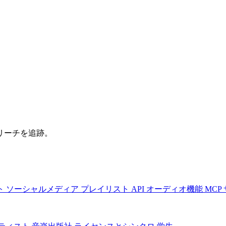
リーチを追跡。
ト
ソーシャルメディア
プレイリスト
API
オーディオ機能
MCP