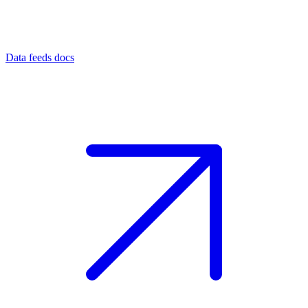
Data feeds docs