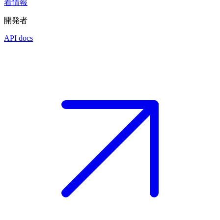
着情報
開発者
API docs