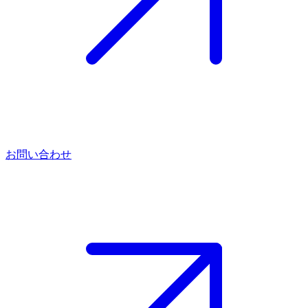
お問い合わせ