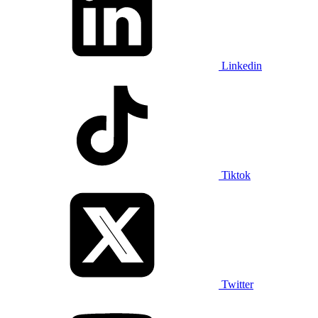
Linkedin
Tiktok
Twitter