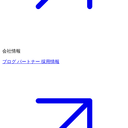
会社情報
ブログ
パートナー
採用情報