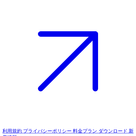
利用規約
プライバシーポリシー
料金プラン
ダウンロード
新