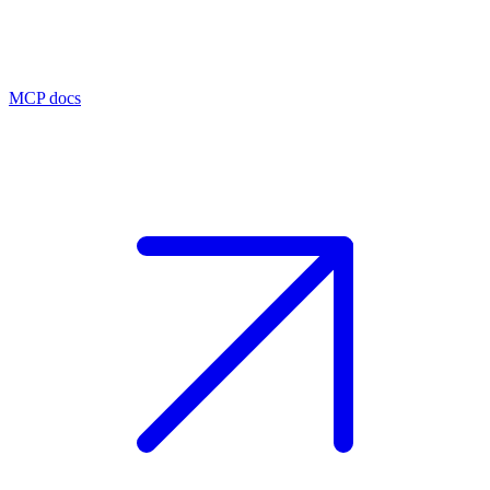
MCP docs