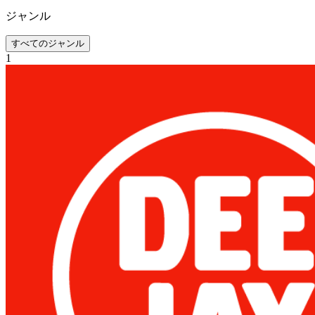
ジャンル
すべてのジャンル
1