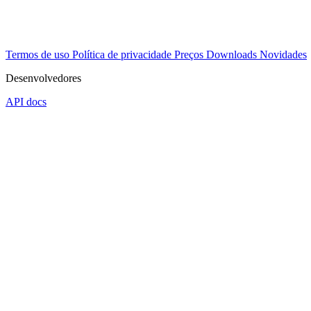
Termos de uso
Política de privacidade
Preços
Downloads
Novidades
Desenvolvedores
API docs