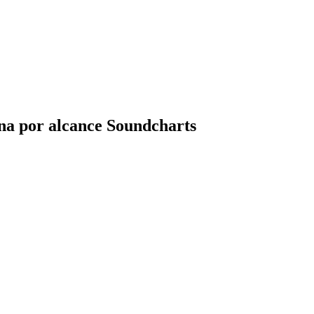
ina por alcance Soundcharts