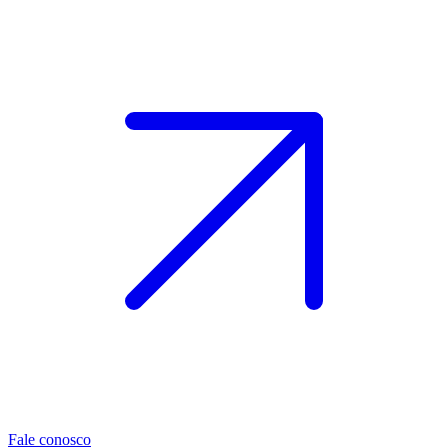
Fale conosco