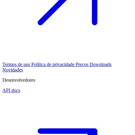
Termos de uso
Política de privacidade
Preços
Downloads
Novidades
Desenvolvedores
API docs