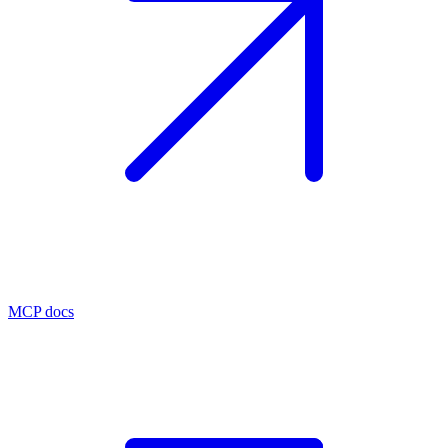
MCP docs