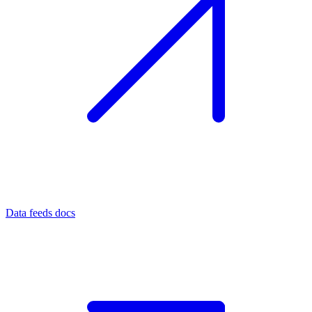
Data feeds docs