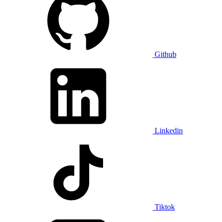
Github
Linkedin
Tiktok