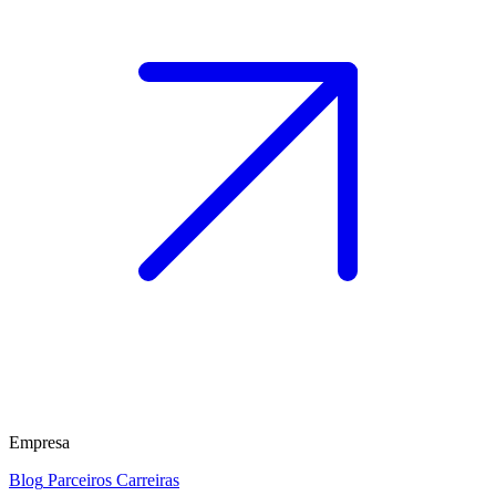
Empresa
Blog
Parceiros
Carreiras