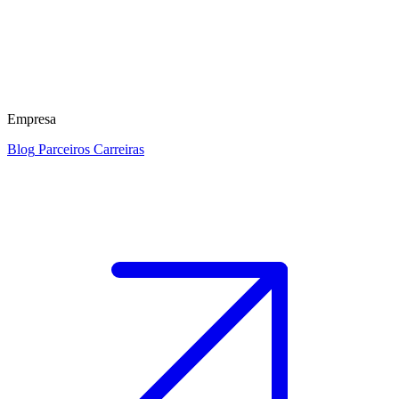
Empresa
Blog
Parceiros
Carreiras