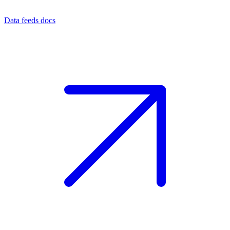
Data feeds docs