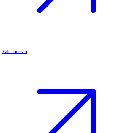
Fale conosco