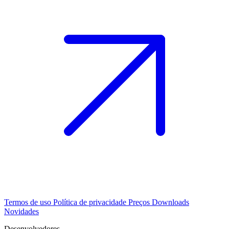
Termos de uso
Política de privacidade
Preços
Downloads
Novidades
Desenvolvedores