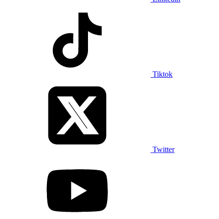
Tiktok
Twitter