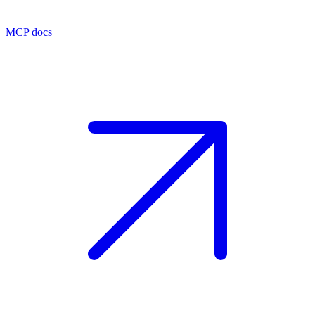
MCP docs