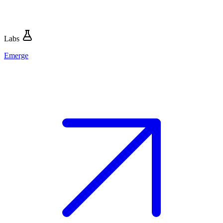
Labs
Emerge