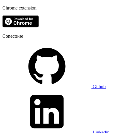
Chrome extension
Conecte-se
Github
Linkedin