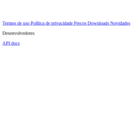
Termos de uso
Política de privacidade
Preços
Downloads
Novidades
Desenvolvedores
API docs