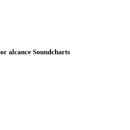
por alcance Soundcharts