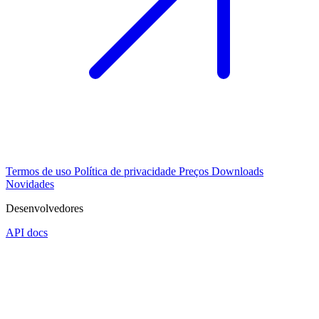
Termos de uso
Política de privacidade
Preços
Downloads
Novidades
Desenvolvedores
API docs