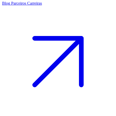
Blog
Parceiros
Carreiras