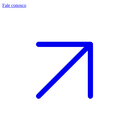
Fale conosco