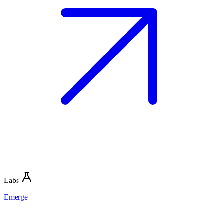
Labs
Emerge