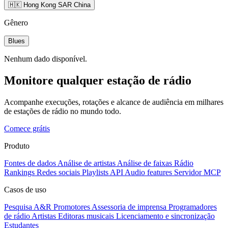
🇭🇰 Hong Kong SAR China
Gênero
Blues
Nenhum dado disponível.
Monitore qualquer estação de rádio
Acompanhe execuções, rotações e alcance de audiência em milhares
de estações de rádio no mundo todo.
Comece grátis
Produto
Fontes de dados
Análise de artistas
Análise de faixas
Rádio
Rankings
Redes sociais
Playlists
API
Audio features
Servidor MCP
Casos de uso
Pesquisa A&R
Promotores
Assessoria de imprensa
Programadores
de rádio
Artistas
Editoras musicais
Licenciamento e sincronização
Estudantes