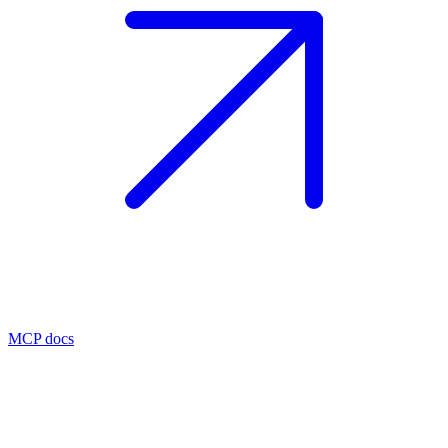
MCP docs