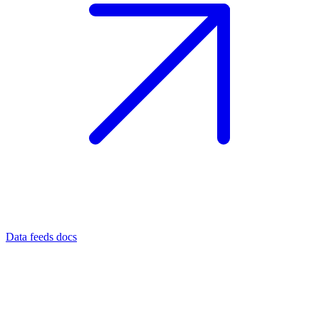
Data feeds docs