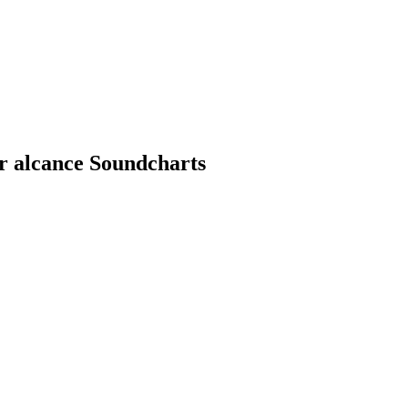
or alcance Soundcharts