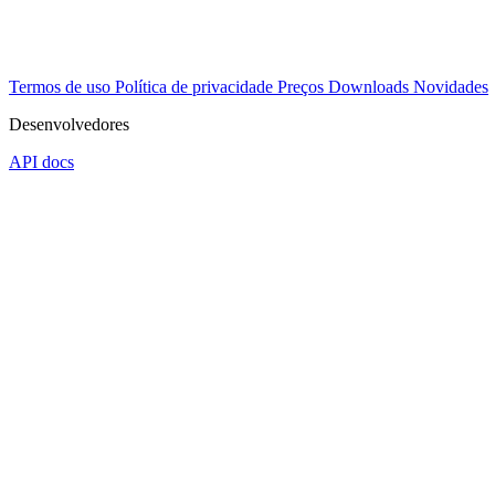
Termos de uso
Política de privacidade
Preços
Downloads
Novidades
Desenvolvedores
API docs