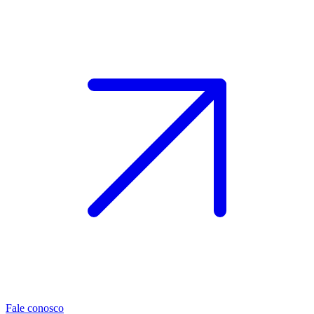
Fale conosco