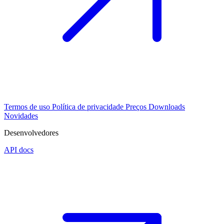
Termos de uso
Política de privacidade
Preços
Downloads
Novidades
Desenvolvedores
API docs