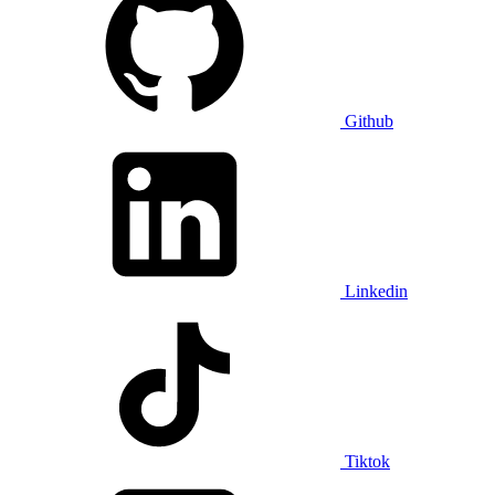
Github
Linkedin
Tiktok