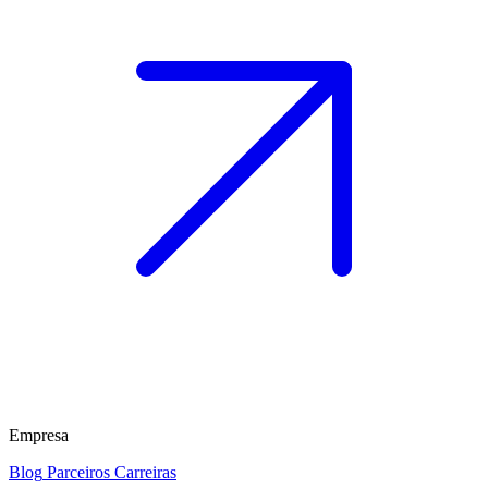
Empresa
Blog
Parceiros
Carreiras