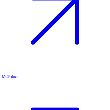
MCP docs