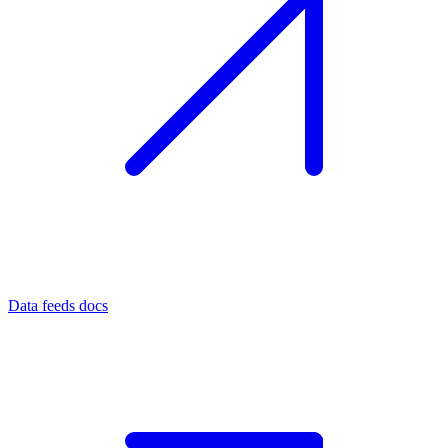
Data feeds docs