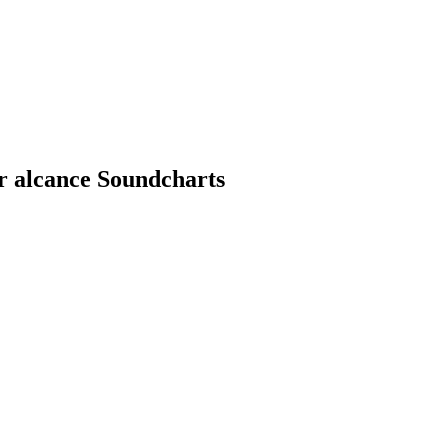
r alcance Soundcharts