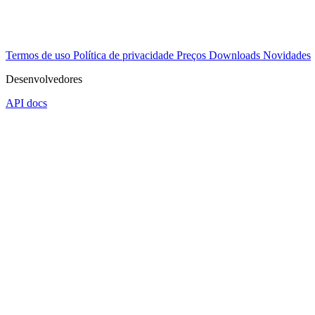
Termos de uso
Política de privacidade
Preços
Downloads
Novidades
Desenvolvedores
API docs