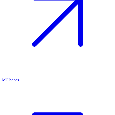
MCP docs