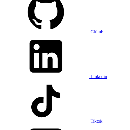
Github
Linkedin
Tiktok