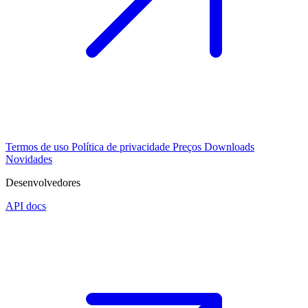
Termos de uso
Política de privacidade
Preços
Downloads
Novidades
Desenvolvedores
API docs