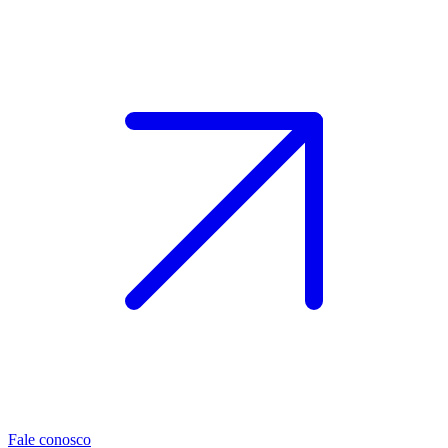
Fale conosco