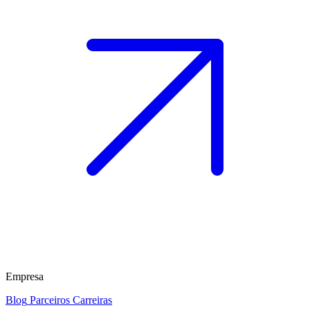
Empresa
Blog
Parceiros
Carreiras