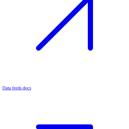
Data feeds docs