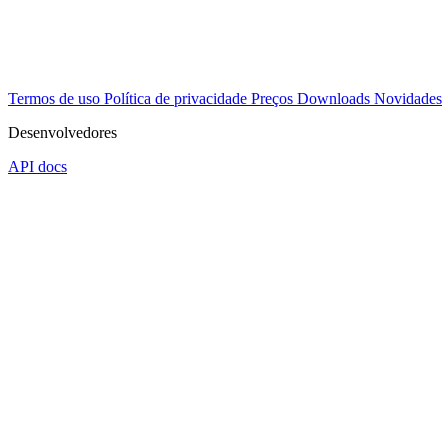
Termos de uso
Política de privacidade
Preços
Downloads
Novidades
Desenvolvedores
API docs