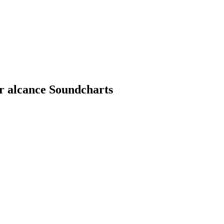
r alcance Soundcharts