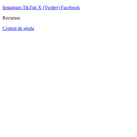
Instagram
TikTok
X (Twitter)
Facebook
Recursos
Central de ajuda