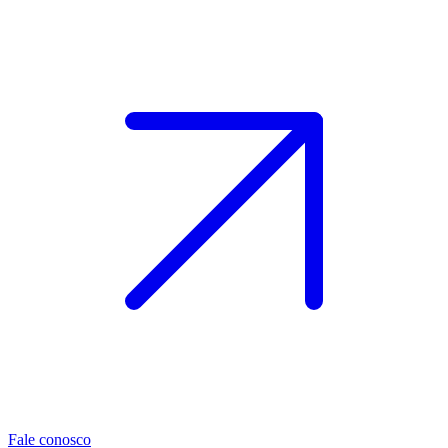
Fale conosco