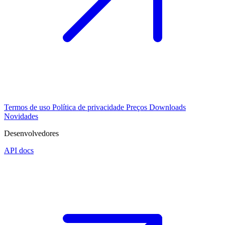
Termos de uso
Política de privacidade
Preços
Downloads
Novidades
Desenvolvedores
API docs