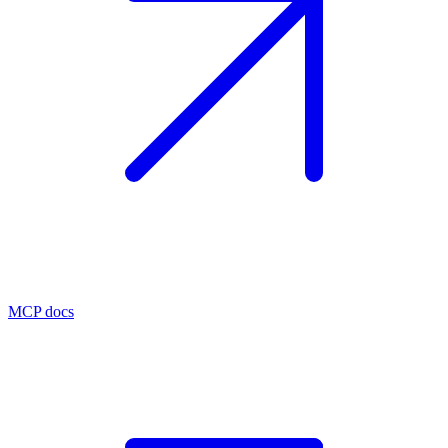
MCP docs