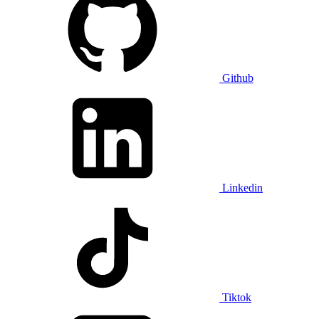
Github
Linkedin
Tiktok