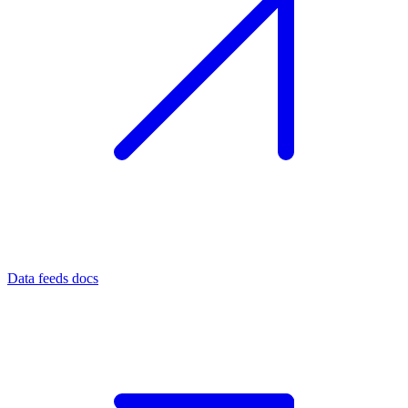
Data feeds docs