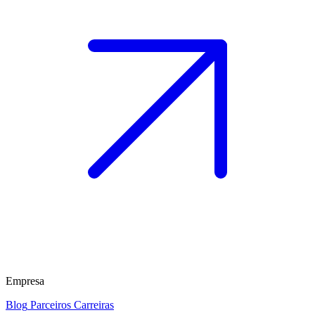
Empresa
Blog
Parceiros
Carreiras