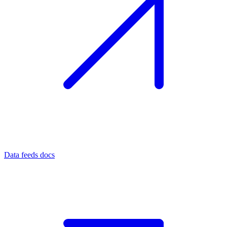
Data feeds docs