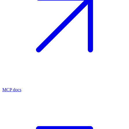
MCP docs