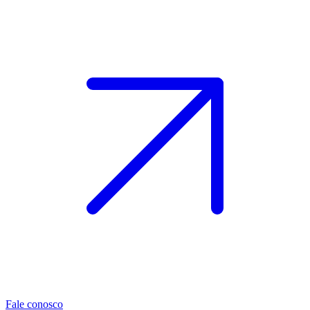
Fale conosco