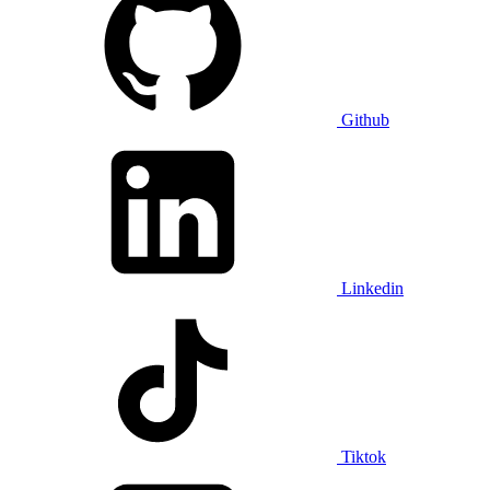
Github
Linkedin
Tiktok