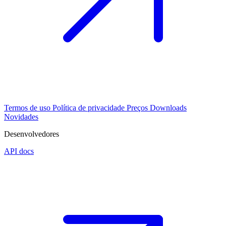
Termos de uso
Política de privacidade
Preços
Downloads
Novidades
Desenvolvedores
API docs