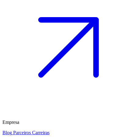
Empresa
Blog
Parceiros
Carreiras