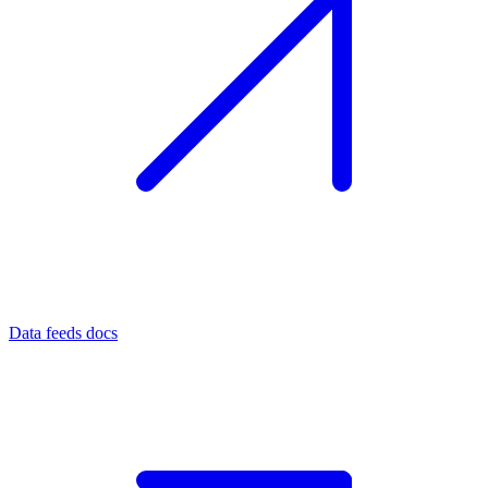
Data feeds docs