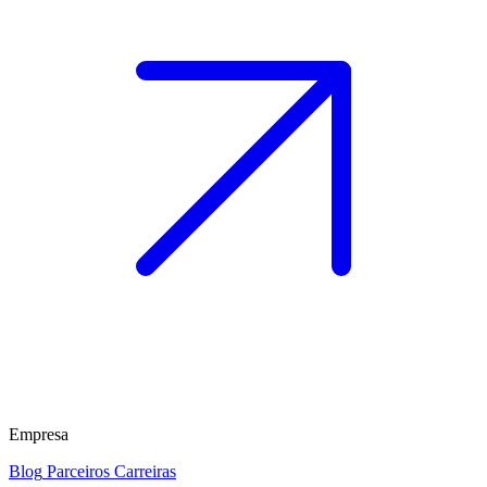
Empresa
Blog
Parceiros
Carreiras