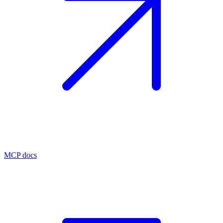
MCP docs