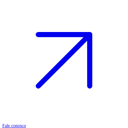
Fale conosco