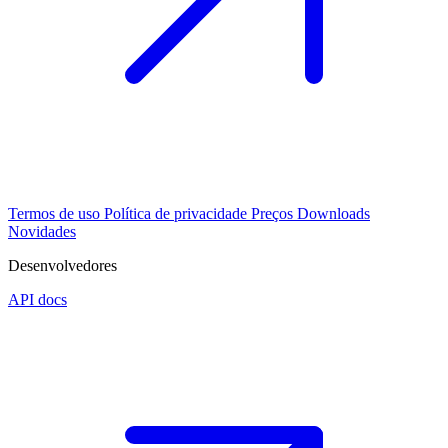
Termos de uso
Política de privacidade
Preços
Downloads
Novidades
Desenvolvedores
API docs