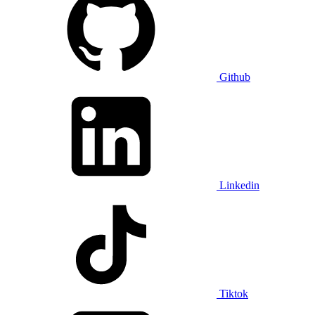
Github
Linkedin
Tiktok