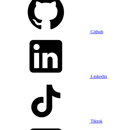
Github
Linkedin
Tiktok