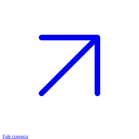
Fale conosco