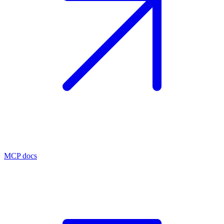
MCP docs