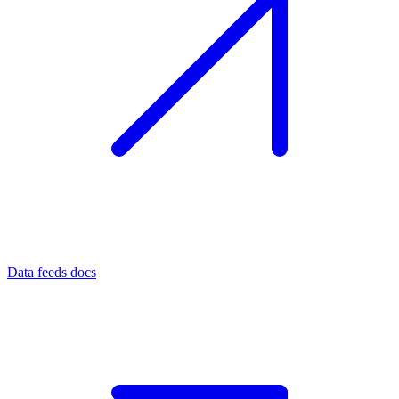
Data feeds docs