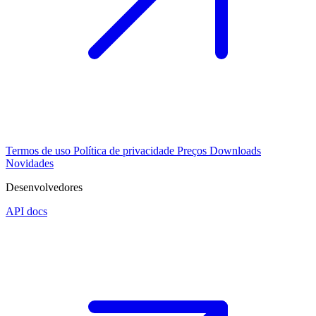
Termos de uso
Política de privacidade
Preços
Downloads
Novidades
Desenvolvedores
API docs