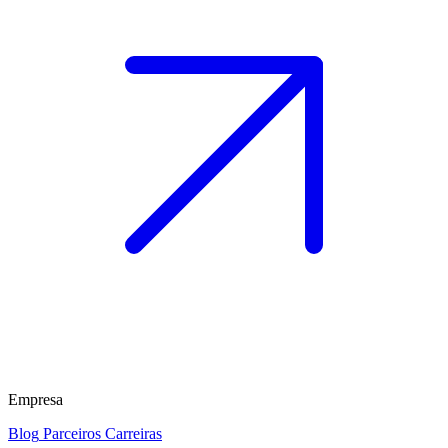
Empresa
Blog
Parceiros
Carreiras