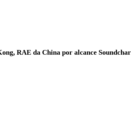
 Kong, RAE da China por alcance Soundchar