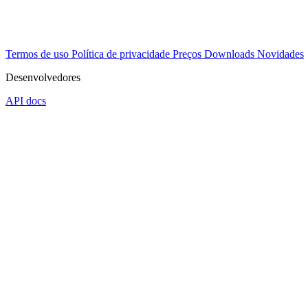
Termos de uso
Política de privacidade
Preços
Downloads
Novidades
Desenvolvedores
API docs