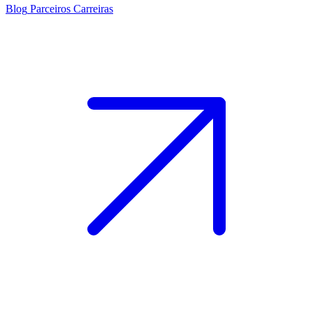
Blog
Parceiros
Carreiras