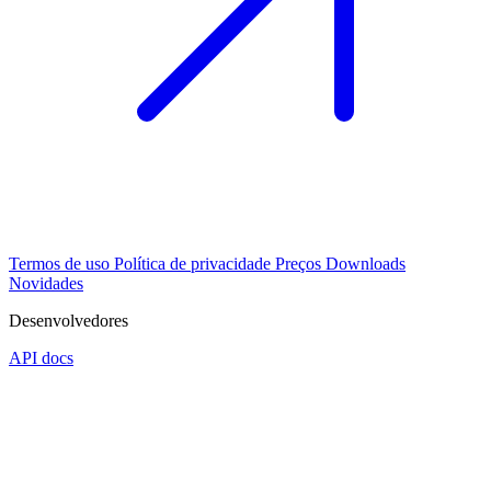
Termos de uso
Política de privacidade
Preços
Downloads
Novidades
Desenvolvedores
API docs