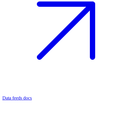
Data feeds docs