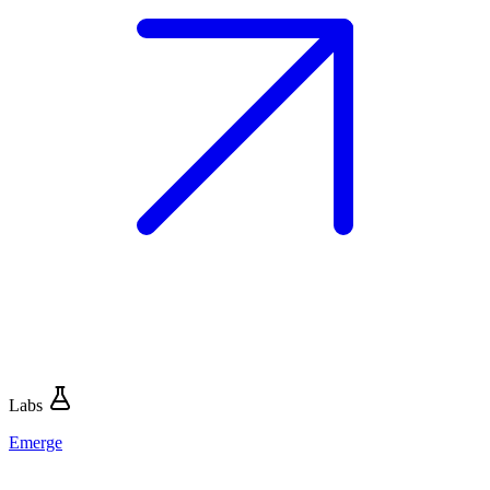
Labs
Emerge