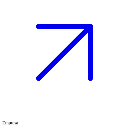
Empresa