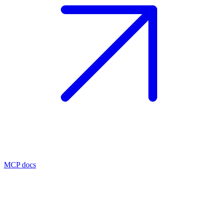
MCP docs