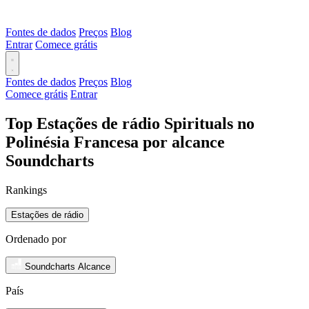
Fontes de dados
Preços
Blog
Entrar
Comece grátis
Fontes de dados
Preços
Blog
Comece grátis
Entrar
Top Estações de rádio Spirituals no
Polinésia Francesa por alcance
Soundcharts
Rankings
Estações de rádio
Ordenado por
Soundcharts Alcance
País