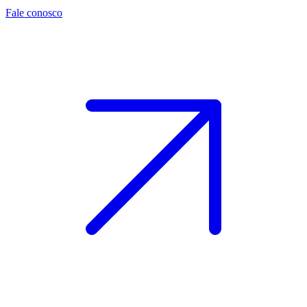
Fale conosco