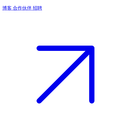
博客
合作伙伴
招聘