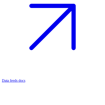
Data feeds docs