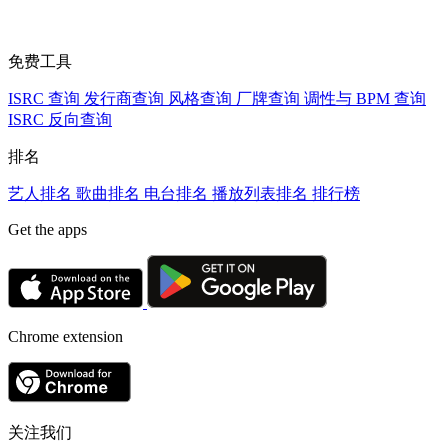
免费工具
ISRC 查询
发行商查询
风格查询
厂牌查询
调性与 BPM 查询
ISRC 反向查询
排名
艺人排名
歌曲排名
电台排名
播放列表排名
排行榜
Get the apps
Chrome extension
关注我们