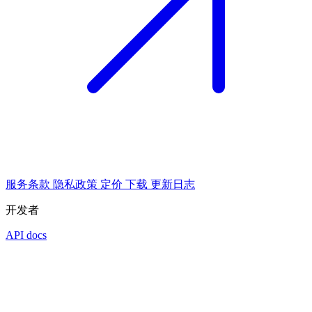
服务条款
隐私政策
定价
下载
更新日志
开发者
API docs