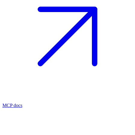
MCP docs