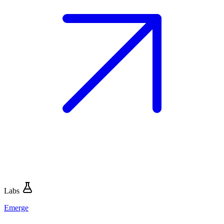
Labs
Emerge