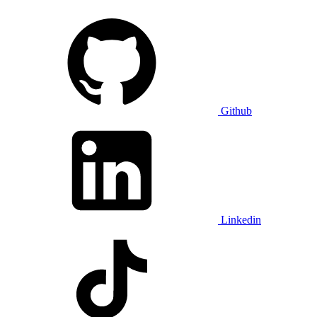
Github
Linkedin