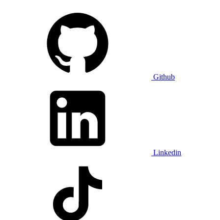
Github
Linkedin