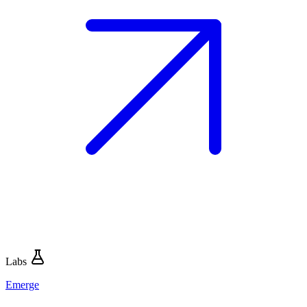
Labs
Emerge