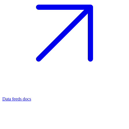
Data feeds docs