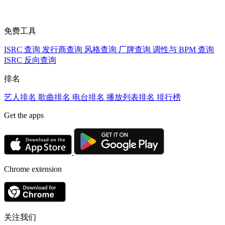
免费工具
ISRC 查询
发行商查询
风格查询
厂牌查询
调性与 BPM 查询
ISRC 反向查询
排名
艺人排名
歌曲排名
电台排名
播放列表排名
排行榜
Get the apps
Chrome extension
关注我们