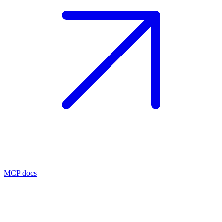
MCP docs