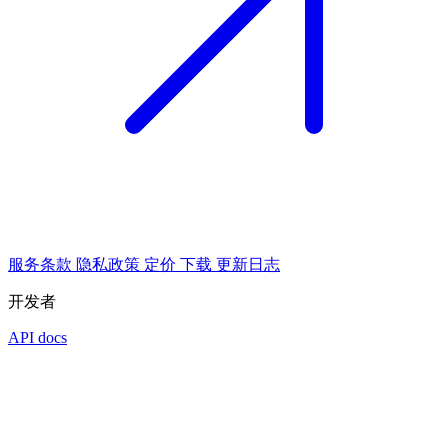
服务条款
隐私政策
定价
下载
更新日志
开发者
API docs