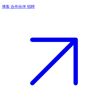
博客
合作伙伴
招聘