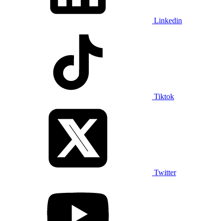
Linkedin
Tiktok
Twitter