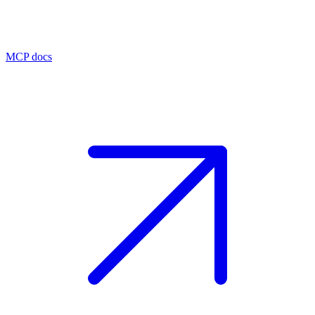
MCP docs