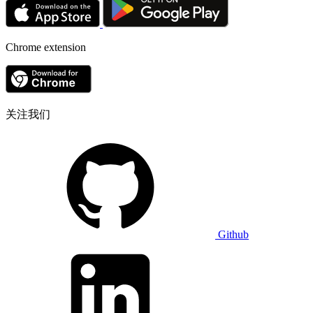
Chrome extension
关注我们
Github