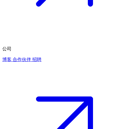
公司
博客
合作伙伴
招聘