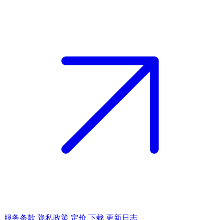
服务条款
隐私政策
定价
下载
更新日志