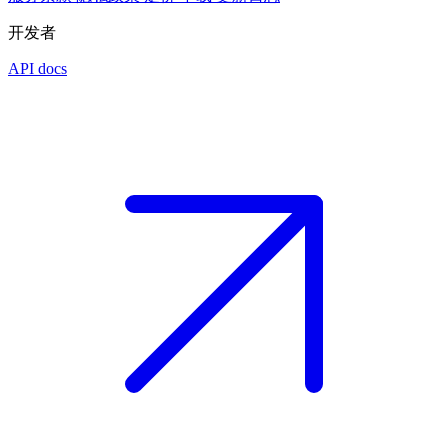
开发者
API docs