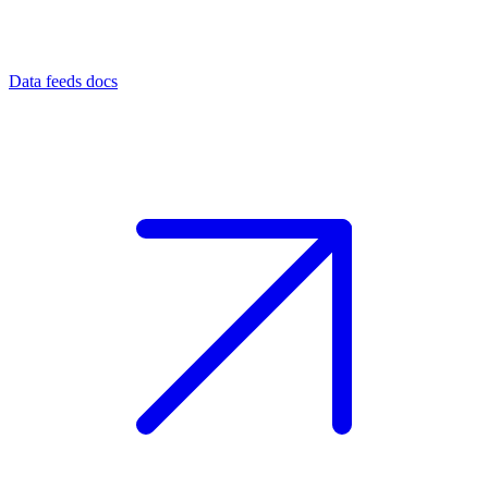
Data feeds docs