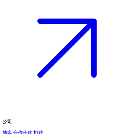
公司
博客
合作伙伴
招聘