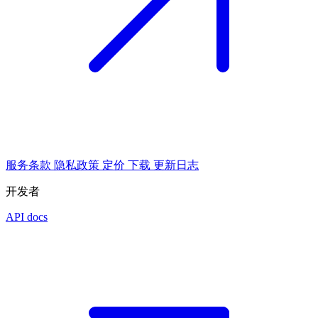
服务条款
隐私政策
定价
下载
更新日志
开发者
API docs