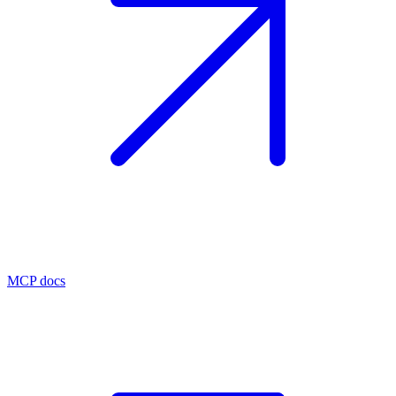
MCP docs