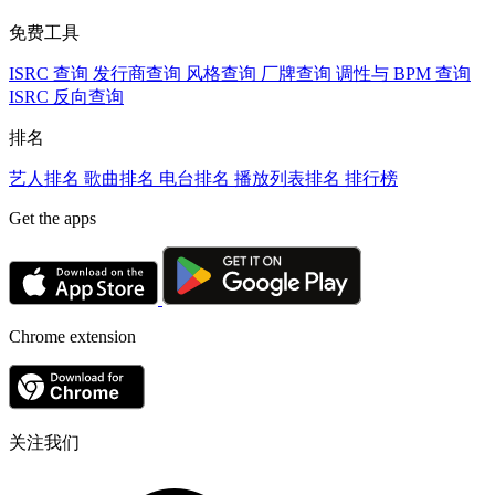
免费工具
ISRC 查询
发行商查询
风格查询
厂牌查询
调性与 BPM 查询
ISRC 反向查询
排名
艺人排名
歌曲排名
电台排名
播放列表排名
排行榜
Get the apps
Chrome extension
关注我们