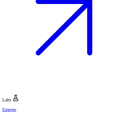
Labs
Emerge