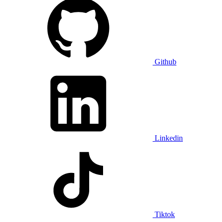
Github
Linkedin
Tiktok