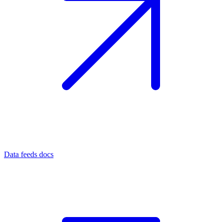
Data feeds docs