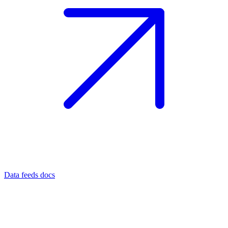
Data feeds docs