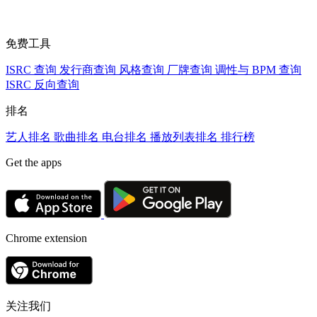
免费工具
ISRC 查询
发行商查询
风格查询
厂牌查询
调性与 BPM 查询
ISRC 反向查询
排名
艺人排名
歌曲排名
电台排名
播放列表排名
排行榜
Get the apps
Chrome extension
关注我们