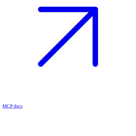
MCP docs