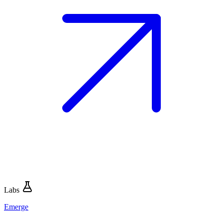
Labs
Emerge