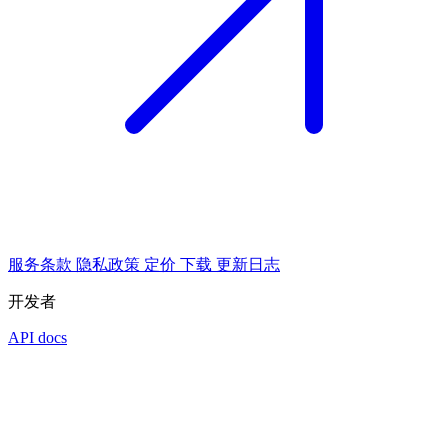
服务条款
隐私政策
定价
下载
更新日志
开发者
API docs