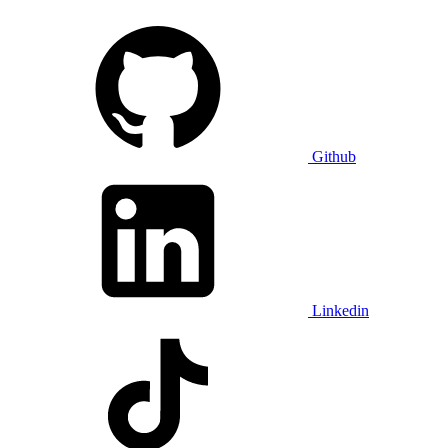
Github
Linkedin