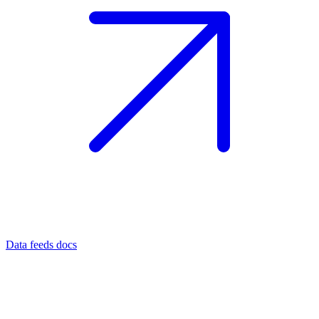
Data feeds docs