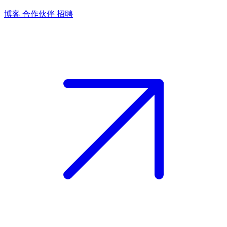
博客
合作伙伴
招聘