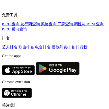
免费工具
ISRC 查询
发行商查询
风格查询
厂牌查询
调性与 BPM 查询
ISRC 反向查询
排名
艺人排名
歌曲排名
电台排名
播放列表排名
排行榜
Get the apps
Chrome extension
关注我们