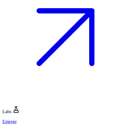
Labs
Emerge