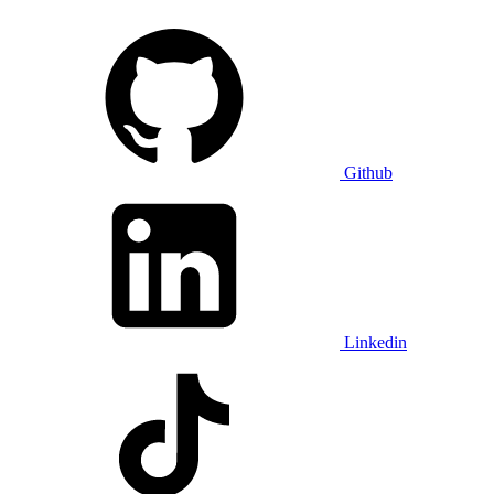
Github
Linkedin