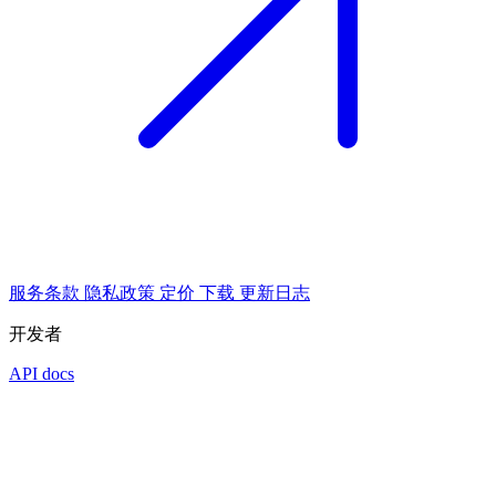
服务条款
隐私政策
定价
下载
更新日志
开发者
API docs