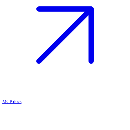
MCP docs