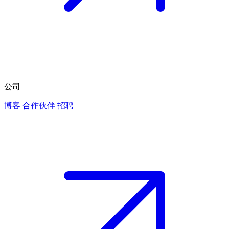
公司
博客
合作伙伴
招聘