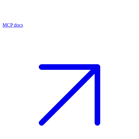
MCP docs