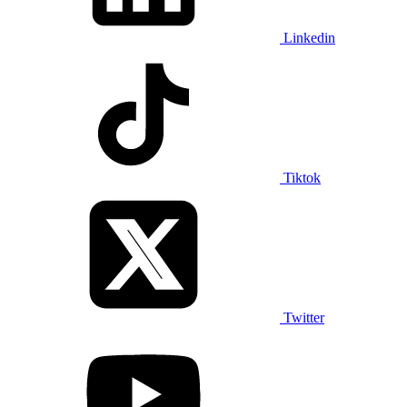
Linkedin
Tiktok
Twitter