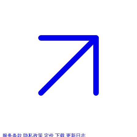
服务条款
隐私政策
定价
下载
更新日志