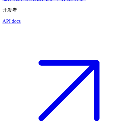
开发者
API docs