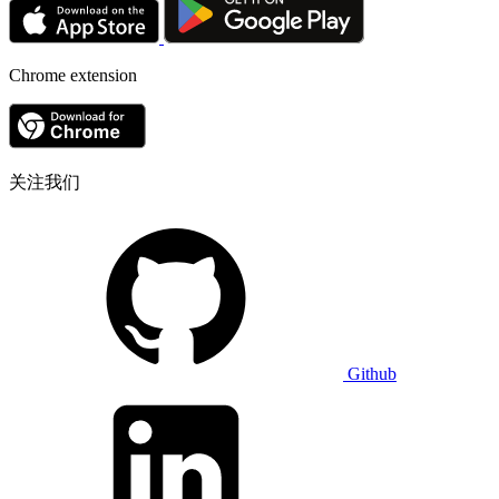
Chrome extension
关注我们
Github