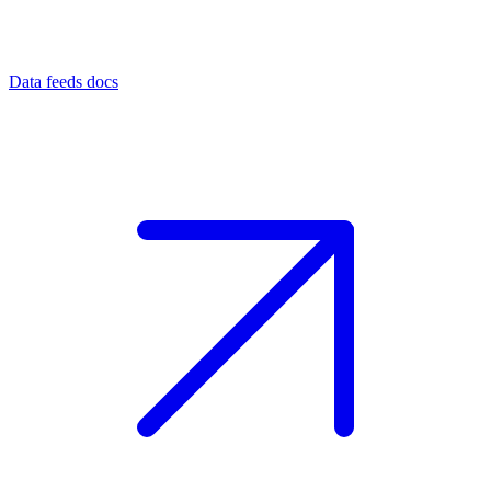
Data feeds docs