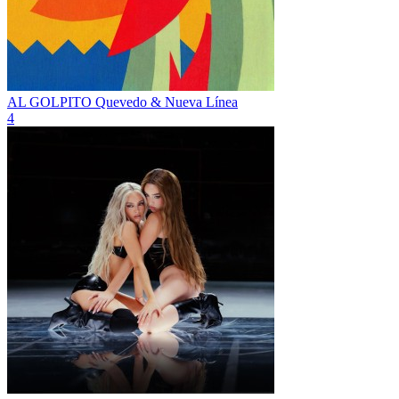
AL GOLPITO
Quevedo & Nueva Línea
4