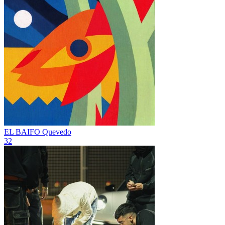
EL BAIFO
Quevedo
32