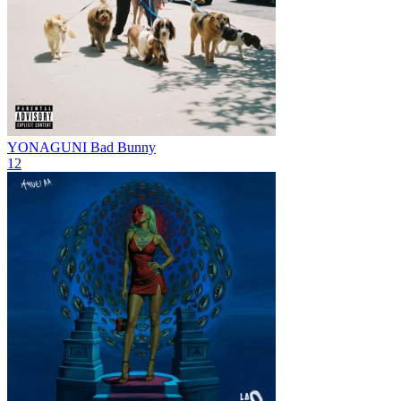
YONAGUNI
Bad Bunny
12