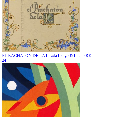
EL BACHATÓN DE LA L
Lola Indigo & Lucho RK
24