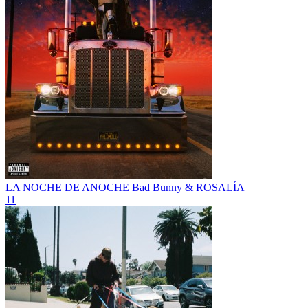
LA NOCHE DE ANOCHE
Bad Bunny & ROSALÍA
11