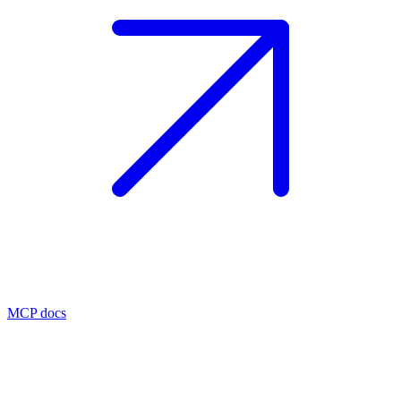
MCP docs