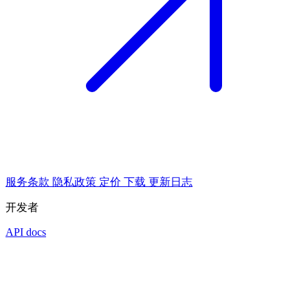
服务条款
隐私政策
定价
下载
更新日志
开发者
API docs