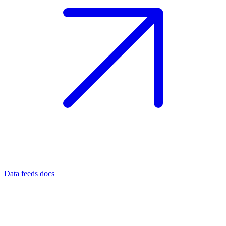
Data feeds docs