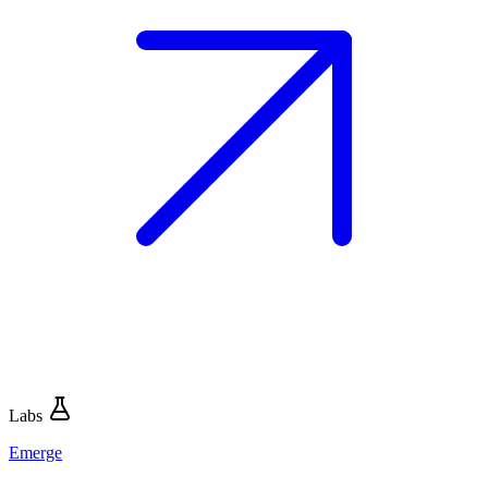
Labs
Emerge