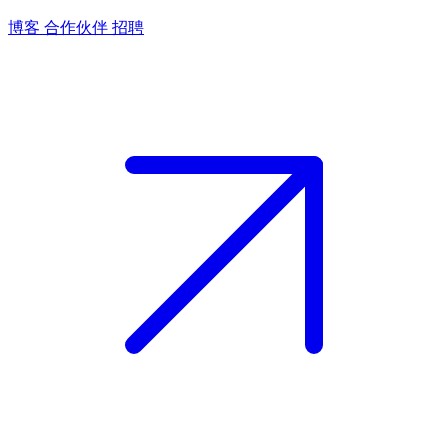
博客
合作伙伴
招聘