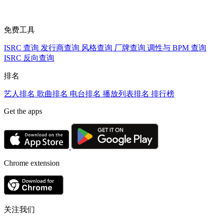
免费工具
ISRC 查询
发行商查询
风格查询
厂牌查询
调性与 BPM 查询
ISRC 反向查询
排名
艺人排名
歌曲排名
电台排名
播放列表排名
排行榜
Get the apps
Chrome extension
关注我们