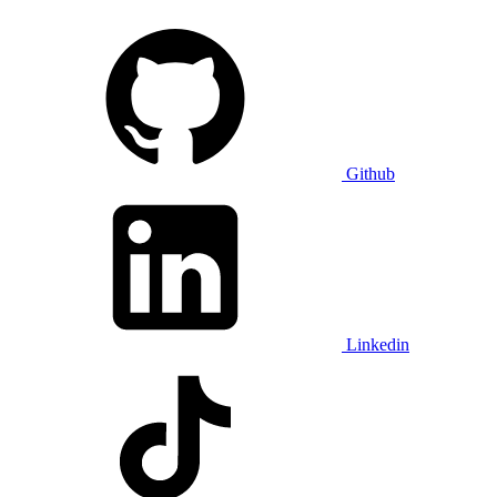
Github
Linkedin