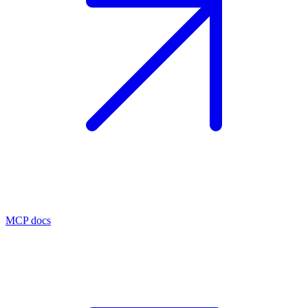
MCP docs