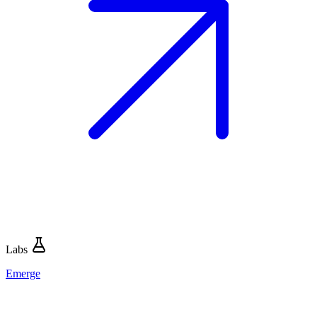
Labs
Emerge