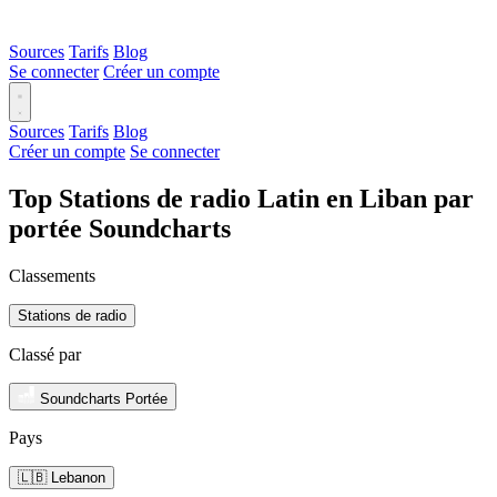
Sources
Tarifs
Blog
Se connecter
Créer un compte
Sources
Tarifs
Blog
Créer un compte
Se connecter
Top Stations de radio Latin en Liban par
portée Soundcharts
Classements
Stations de radio
Classé par
Soundcharts Portée
Pays
🇱🇧 Lebanon