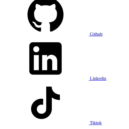
Github
Linkedin
Tiktok