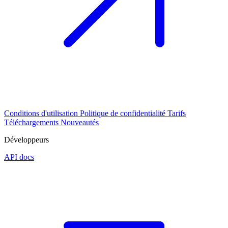
Conditions d'utilisation
Politique de confidentialité
Tarifs
Téléchargements
Nouveautés
Développeurs
API docs