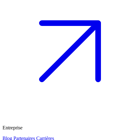
Entreprise
Blog
Partenaires
Carrières