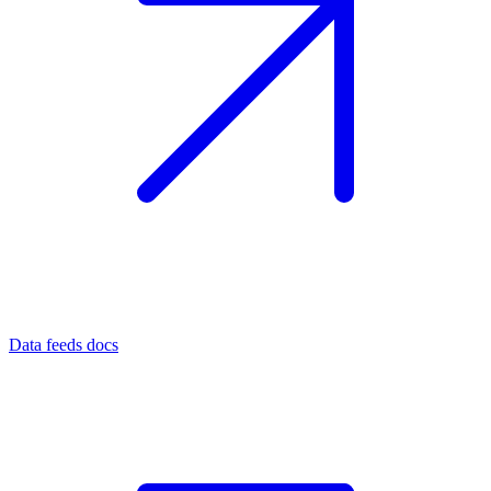
Data feeds docs