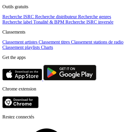
Outils gratuits
Recherche ISRC
Recherche distributeur
Recherche genres
Recherche label
Tonalité & BPM
Recherche ISRC inversée
Classements
Classement artistes
Classement titres
Classement stations de radio
Classement playlists
Charts
Get the apps
Chrome extension
Restez connectés