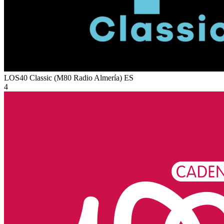
LOS40 Classic (M80 Radio Almería)
ES
4