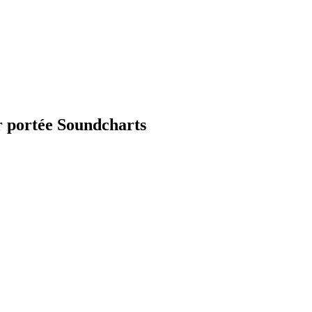
r portée Soundcharts