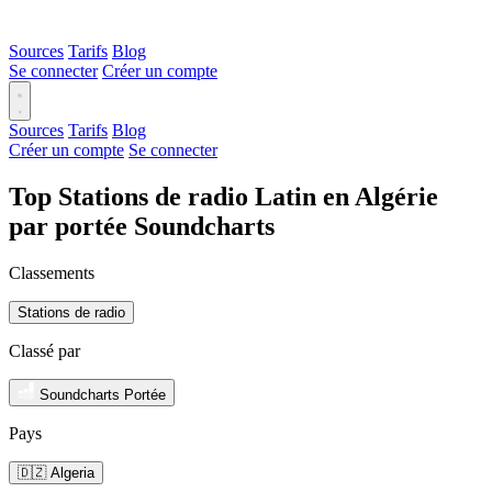
Sources
Tarifs
Blog
Se connecter
Créer un compte
Sources
Tarifs
Blog
Créer un compte
Se connecter
Top Stations de radio Latin en Algérie
par portée Soundcharts
Classements
Stations de radio
Classé par
Soundcharts Portée
Pays
🇩🇿 Algeria