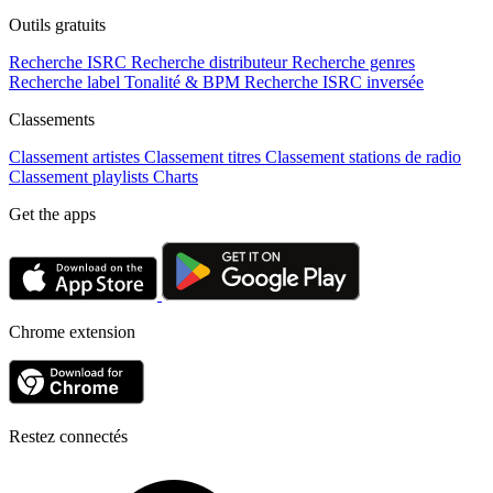
Outils gratuits
Recherche ISRC
Recherche distributeur
Recherche genres
Recherche label
Tonalité & BPM
Recherche ISRC inversée
Classements
Classement artistes
Classement titres
Classement stations de radio
Classement playlists
Charts
Get the apps
Chrome extension
Restez connectés