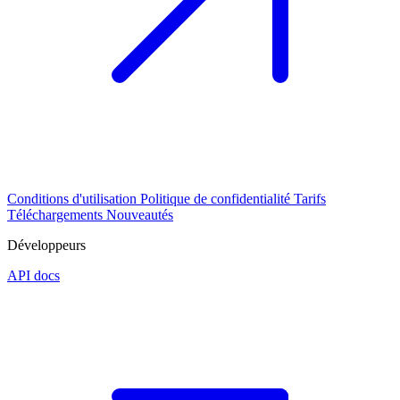
Conditions d'utilisation
Politique de confidentialité
Tarifs
Téléchargements
Nouveautés
Développeurs
API docs