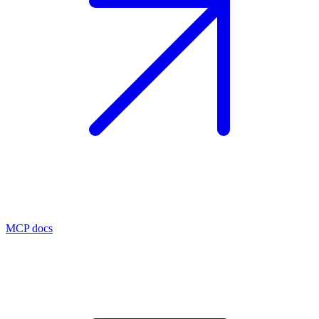
MCP docs