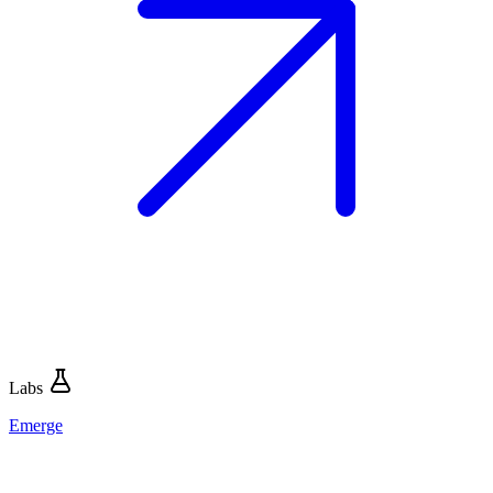
Labs
Emerge