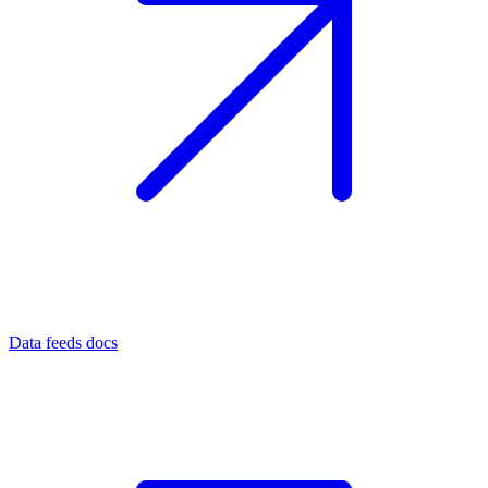
Data feeds docs