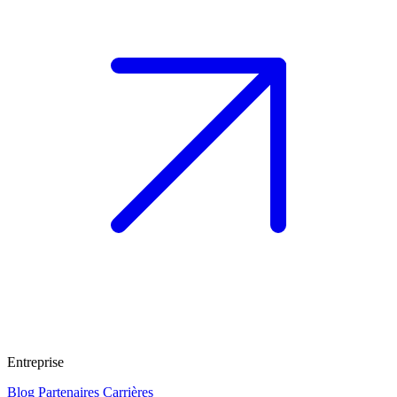
Entreprise
Blog
Partenaires
Carrières