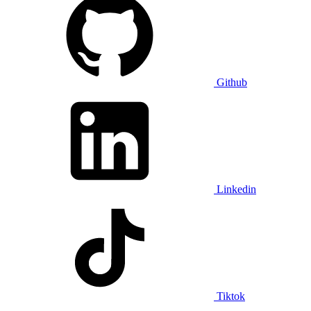
Github
Linkedin
Tiktok