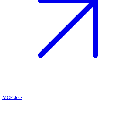
MCP docs