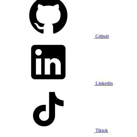
Github
Linkedin
Tiktok