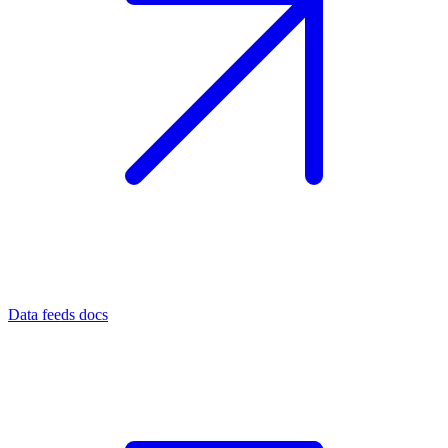
Data feeds docs