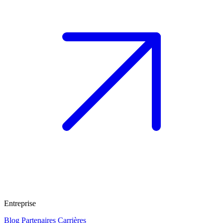
Entreprise
Blog
Partenaires
Carrières