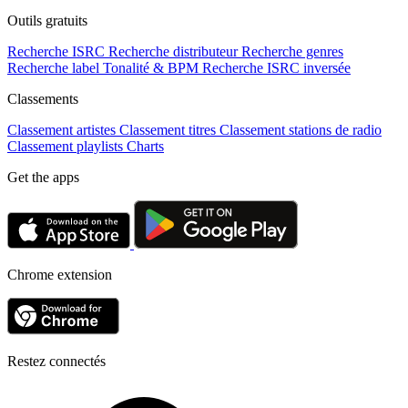
Outils gratuits
Recherche ISRC
Recherche distributeur
Recherche genres
Recherche label
Tonalité & BPM
Recherche ISRC inversée
Classements
Classement artistes
Classement titres
Classement stations de radio
Classement playlists
Charts
Get the apps
Chrome extension
Restez connectés