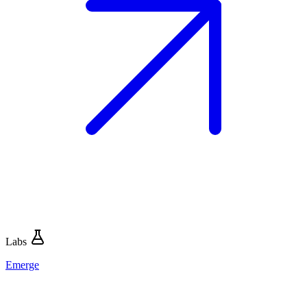
Labs
Emerge