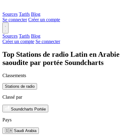
Sources
Tarifs
Blog
Se connecter
Créer un compte
Sources
Tarifs
Blog
Créer un compte
Se connecter
Top Stations de radio Latin en Arabie
saoudite par portée Soundcharts
Classements
Stations de radio
Classé par
Soundcharts Portée
Pays
🇸🇦 Saudi Arabia