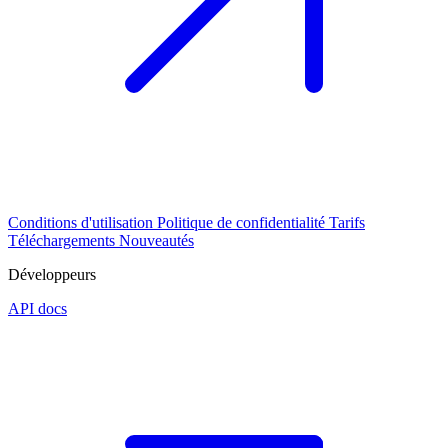
Conditions d'utilisation
Politique de confidentialité
Tarifs
Téléchargements
Nouveautés
Développeurs
API docs