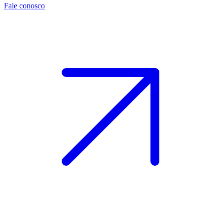
Fale conosco