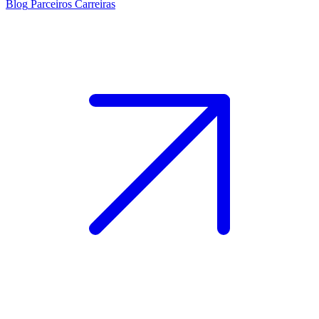
Blog
Parceiros
Carreiras