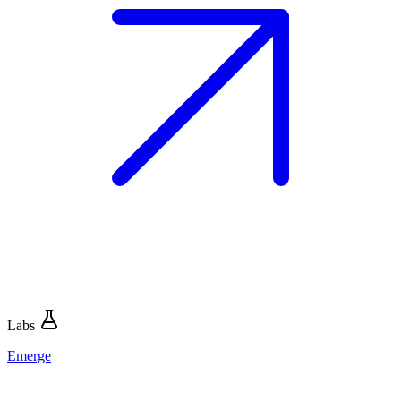
Labs
Emerge