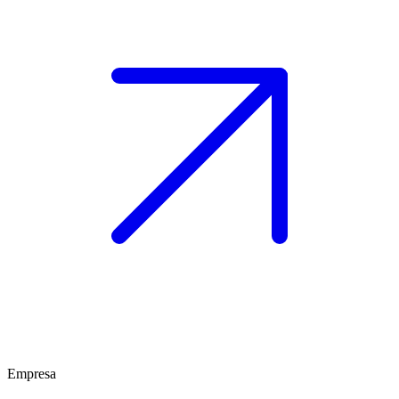
Empresa