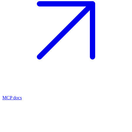
MCP docs