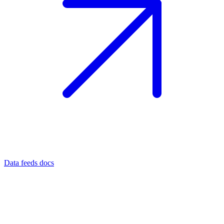
Data feeds docs