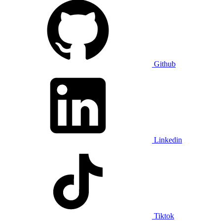
Github
Linkedin
Tiktok