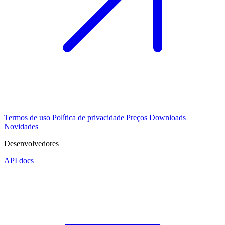
Termos de uso
Política de privacidade
Preços
Downloads
Novidades
Desenvolvedores
API docs