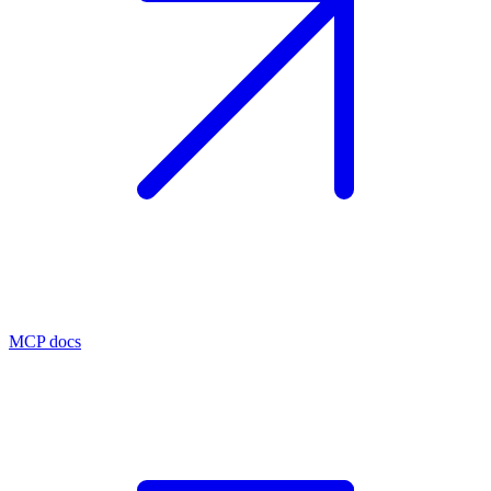
MCP docs