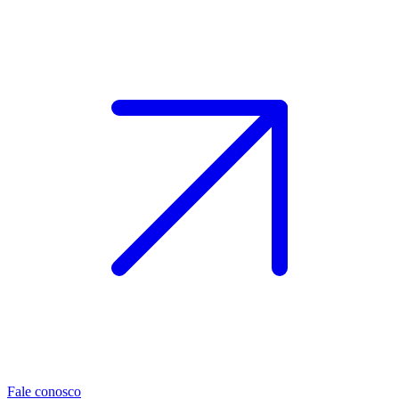
Fale conosco