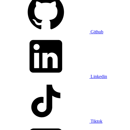
Github
Linkedin
Tiktok