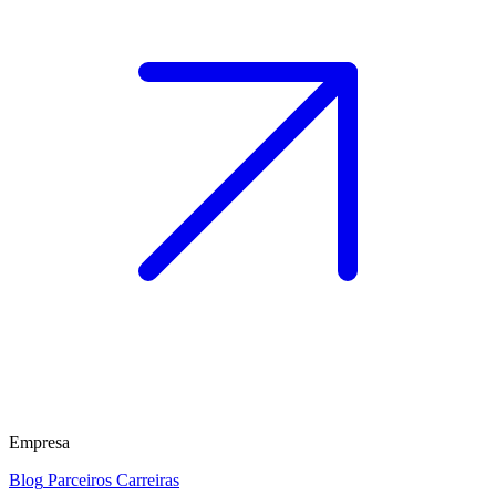
Empresa
Blog
Parceiros
Carreiras