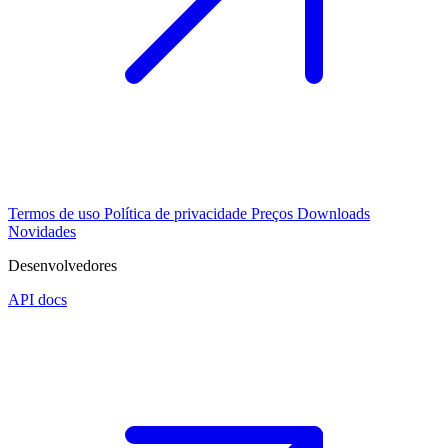
Termos de uso
Política de privacidade
Preços
Downloads
Novidades
Desenvolvedores
API docs