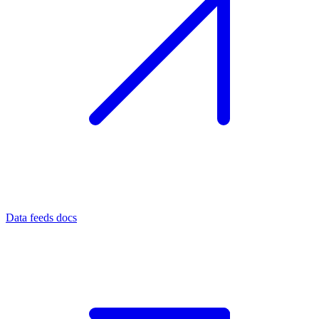
Data feeds docs