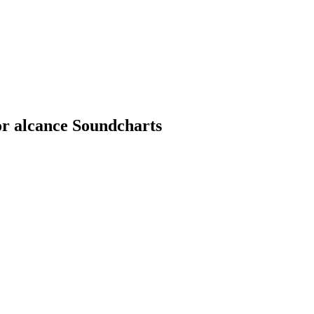
or alcance Soundcharts