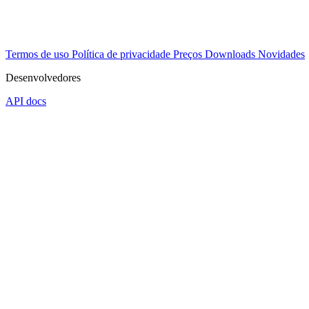
Termos de uso
Política de privacidade
Preços
Downloads
Novidades
Desenvolvedores
API docs