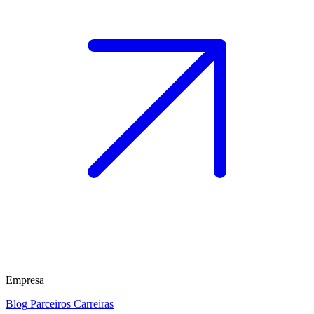
Empresa
Blog
Parceiros
Carreiras