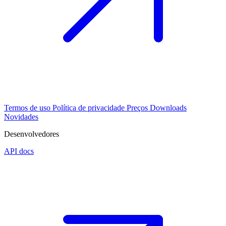
Termos de uso
Política de privacidade
Preços
Downloads
Novidades
Desenvolvedores
API docs