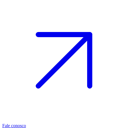
Fale conosco