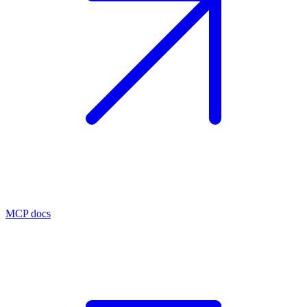
MCP docs