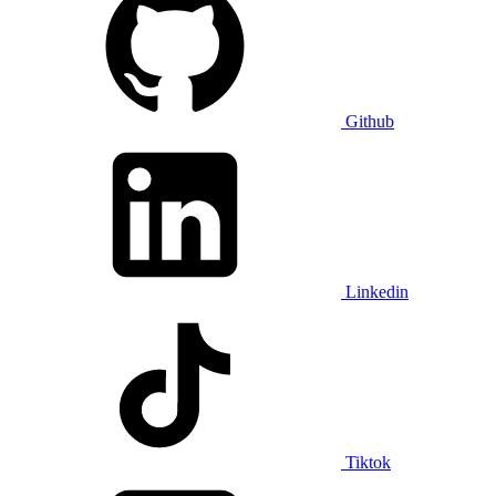
Github
Linkedin
Tiktok