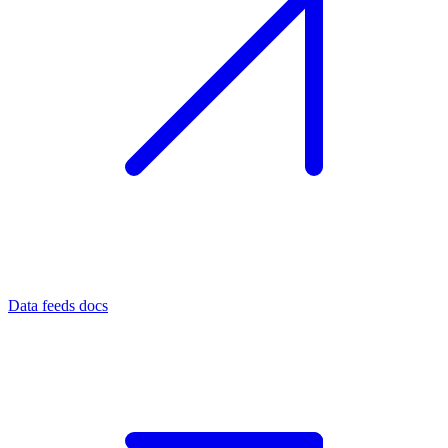
Data feeds docs