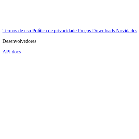
Termos de uso
Política de privacidade
Preços
Downloads
Novidades
Desenvolvedores
API docs