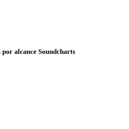
a por alcance Soundcharts