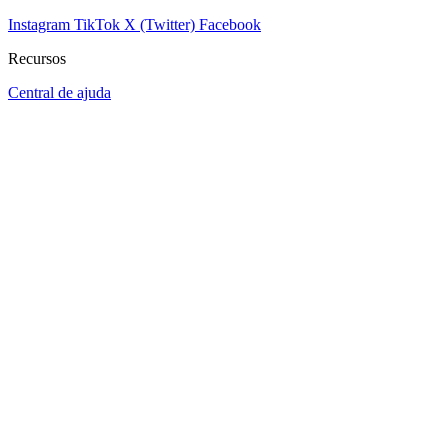
Instagram
TikTok
X (Twitter)
Facebook
Recursos
Central de ajuda