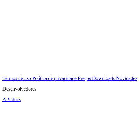
Termos de uso
Política de privacidade
Preços
Downloads
Novidades
Desenvolvedores
API docs