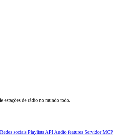
e estações de rádio no mundo todo.
Redes sociais
Playlists
API
Audio features
Servidor MCP