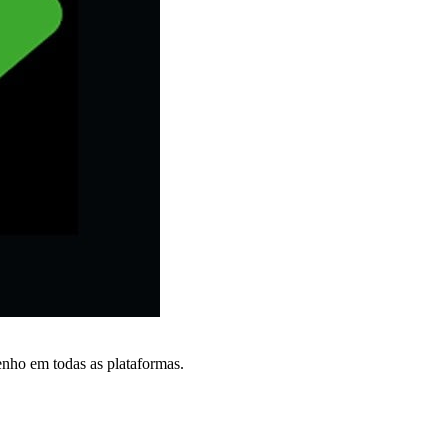
nho em todas as plataformas.