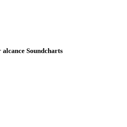
r alcance Soundcharts