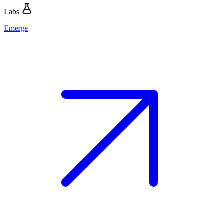
Labs
Emerge