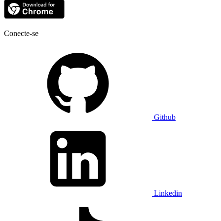
Conecte-se
Github
Linkedin