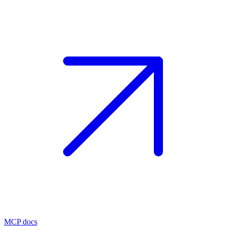
MCP docs