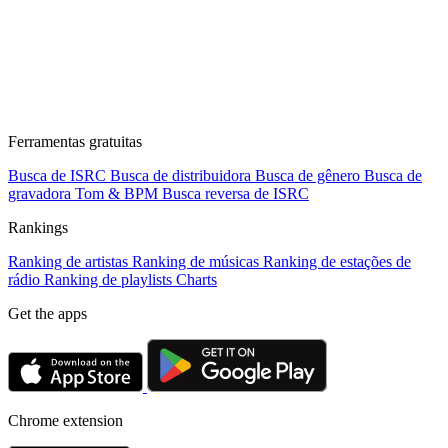
Ferramentas gratuitas
Busca de ISRC
Busca de distribuidora
Busca de gênero
Busca de
gravadora
Tom & BPM
Busca reversa de ISRC
Rankings
Ranking de artistas
Ranking de músicas
Ranking de estações de
rádio
Ranking de playlists
Charts
Get the apps
Chrome extension