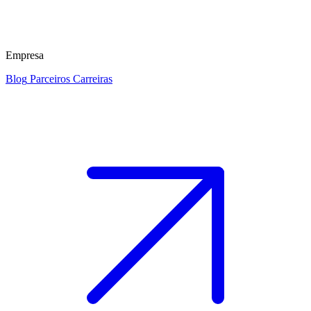
Empresa
Blog
Parceiros
Carreiras