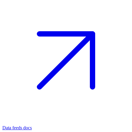
Data feeds docs