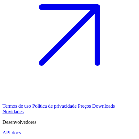
Termos de uso
Política de privacidade
Preços
Downloads
Novidades
Desenvolvedores
API docs