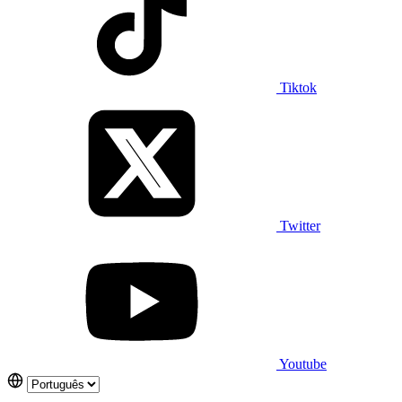
Tiktok
Twitter
Youtube