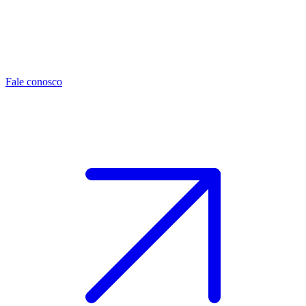
Fale conosco