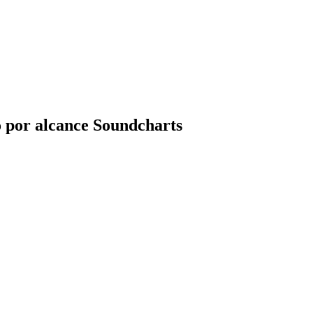
 por alcance Soundcharts