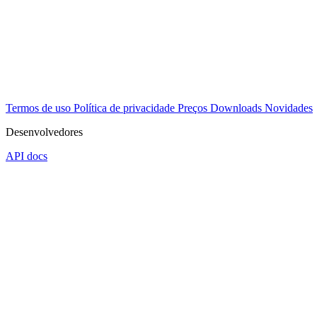
Termos de uso
Política de privacidade
Preços
Downloads
Novidades
Desenvolvedores
API docs