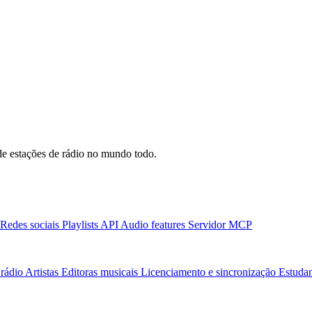
e estações de rádio no mundo todo.
Redes sociais
Playlists
API
Audio features
Servidor MCP
rádio
Artistas
Editoras musicais
Licenciamento e sincronização
Estudan