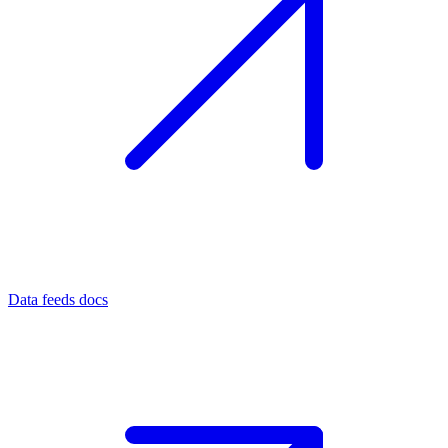
Data feeds docs