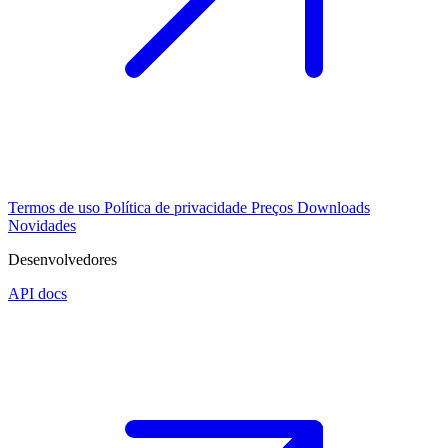
Termos de uso
Política de privacidade
Preços
Downloads
Novidades
Desenvolvedores
API docs