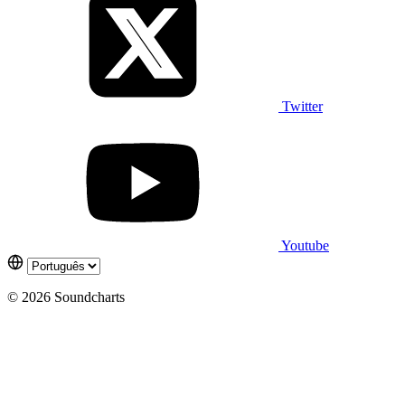
Twitter
Youtube
© 2026 Soundcharts