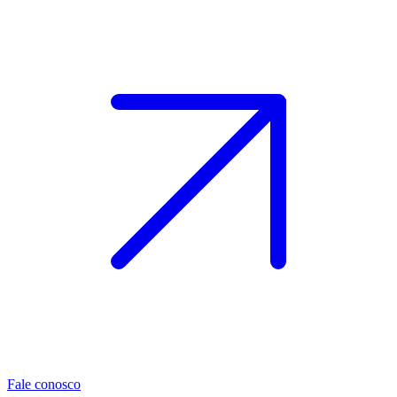
Fale conosco