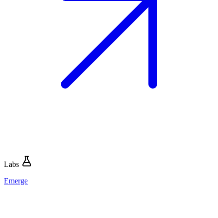
Labs
Emerge