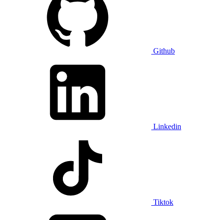
Github
Linkedin
Tiktok