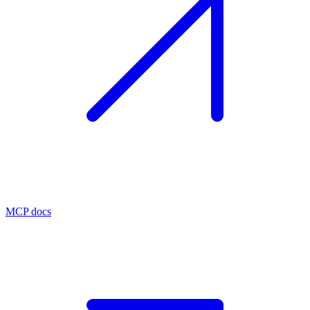
MCP docs