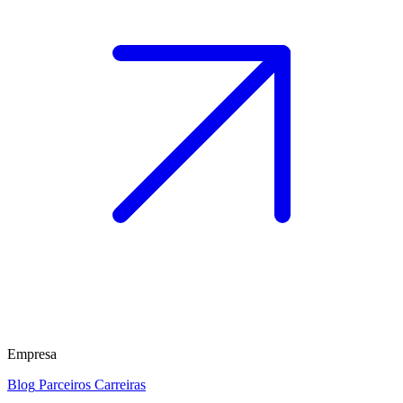
Empresa
Blog
Parceiros
Carreiras