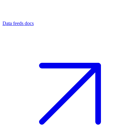
Data feeds docs