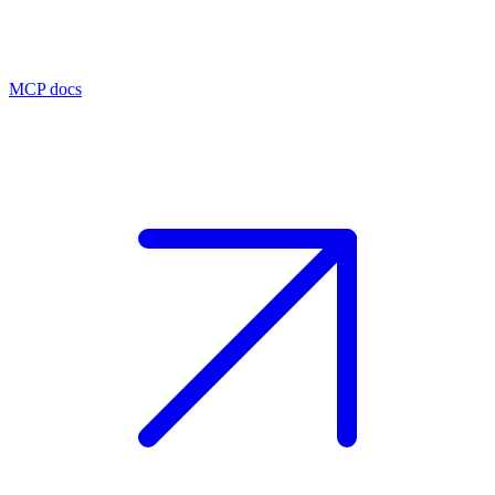
MCP docs