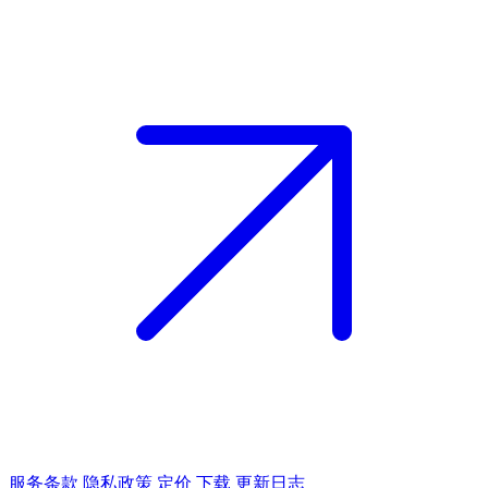
服务条款
隐私政策
定价
下载
更新日志