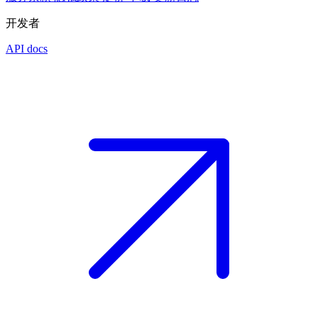
开发者
API docs