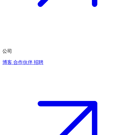
公司
博客
合作伙伴
招聘