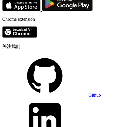
Chrome extension
关注我们
Github