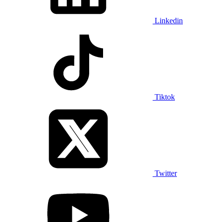
Linkedin
Tiktok
Twitter