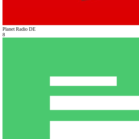
Planet Radio
DE
8