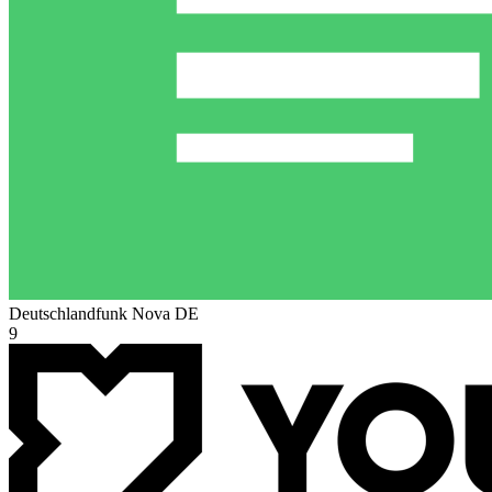
Deutschlandfunk Nova
DE
9