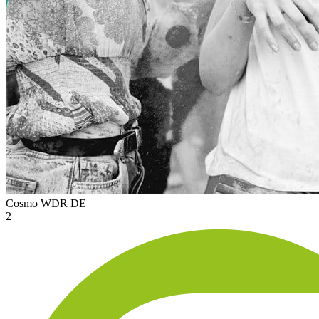
Cosmo WDR
DE
2