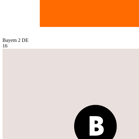
Bayern 2
DE
16