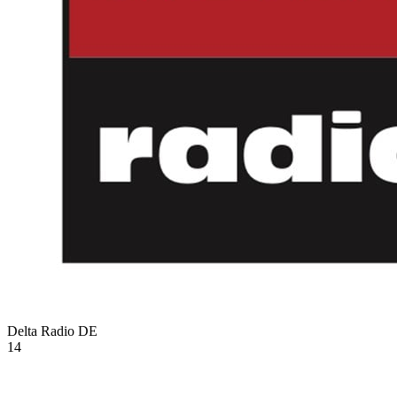
Delta Radio
DE
14