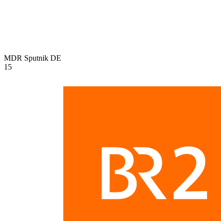
MDR Sputnik
DE
15