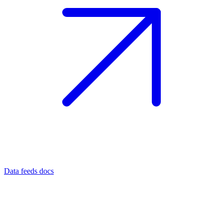
Data feeds docs