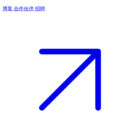
博客
合作伙伴
招聘