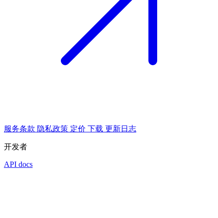
服务条款
隐私政策
定价
下载
更新日志
开发者
API docs