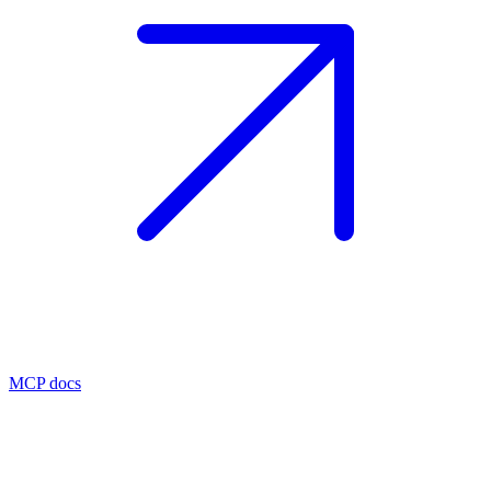
MCP docs