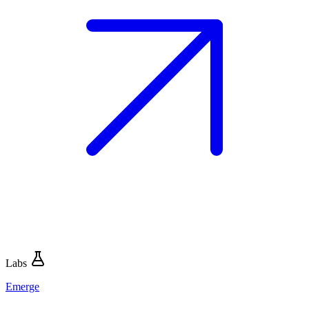
Labs
Emerge