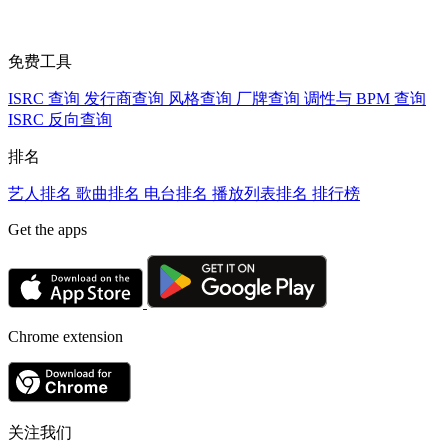
免费工具
ISRC 查询
发行商查询
风格查询
厂牌查询
调性与 BPM 查询
ISRC 反向查询
排名
艺人排名
歌曲排名
电台排名
播放列表排名
排行榜
Get the apps
Chrome extension
关注我们