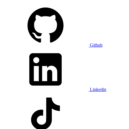
Github
Linkedin