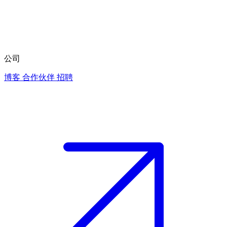
公司
博客
合作伙伴
招聘