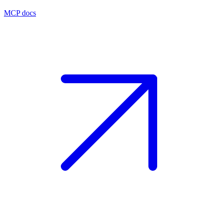
MCP docs