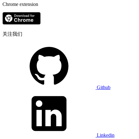
Chrome extension
关注我们
Github
Linkedin