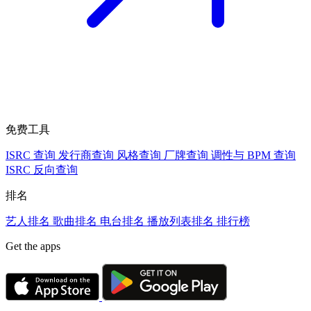
免费工具
ISRC 查询
发行商查询
风格查询
厂牌查询
调性与 BPM 查询
ISRC 反向查询
排名
艺人排名
歌曲排名
电台排名
播放列表排名
排行榜
Get the apps