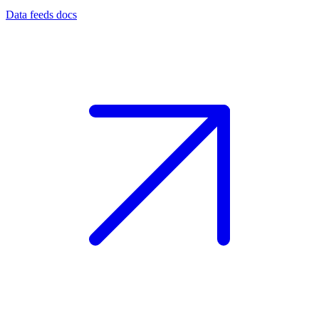
Data feeds docs