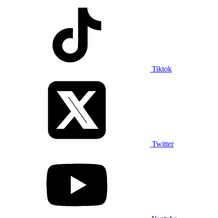
Tiktok
Twitter