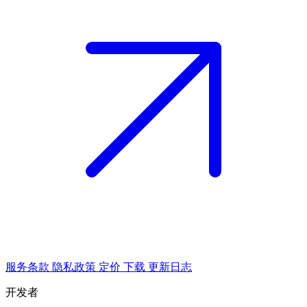
服务条款
隐私政策
定价
下载
更新日志
开发者