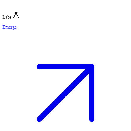
Labs
Emerge