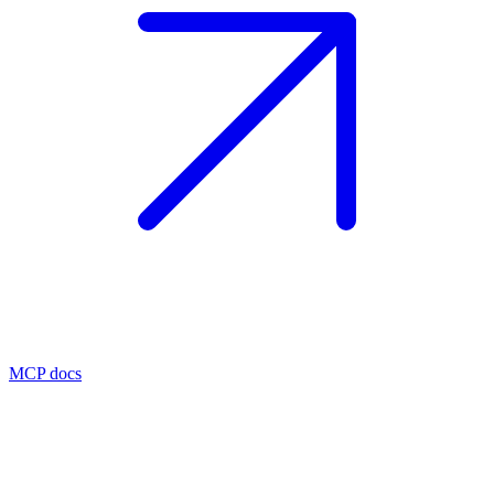
MCP docs