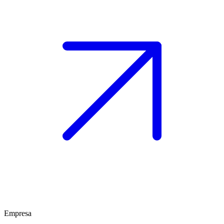
Empresa