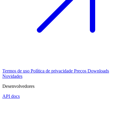
Termos de uso
Política de privacidade
Preços
Downloads
Novidades
Desenvolvedores
API docs