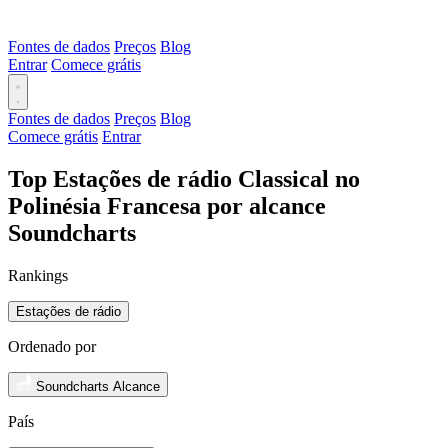
Fontes de dados
Preços
Blog
Entrar
Comece grátis
Fontes de dados
Preços
Blog
Comece grátis
Entrar
Top Estações de rádio Classical no
Polinésia Francesa por alcance
Soundcharts
Rankings
Estações de rádio
Ordenado por
Soundcharts Alcance
País