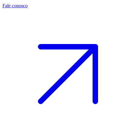
Fale conosco