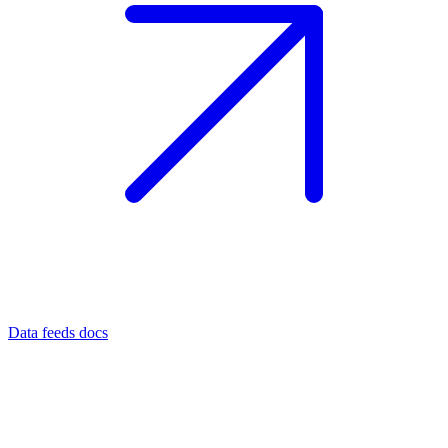
Data feeds docs