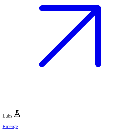
Labs
Emerge