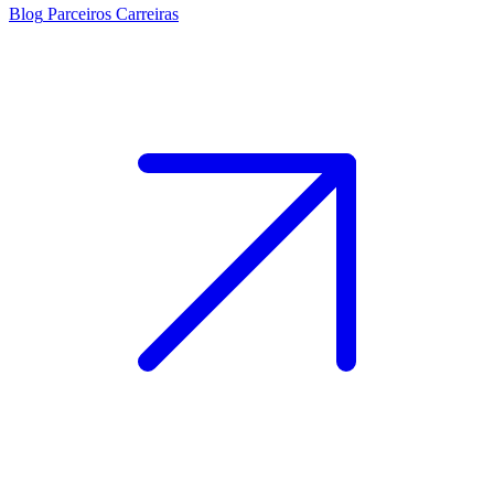
Blog
Parceiros
Carreiras