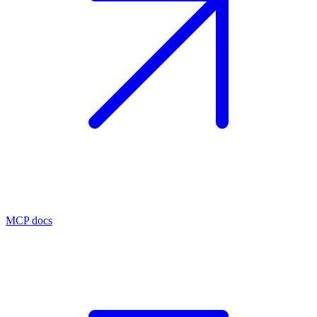
MCP docs