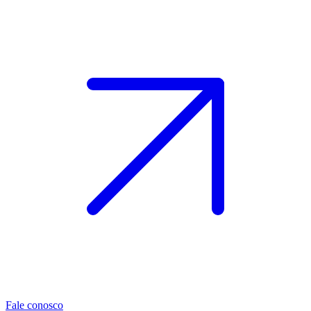
Fale conosco