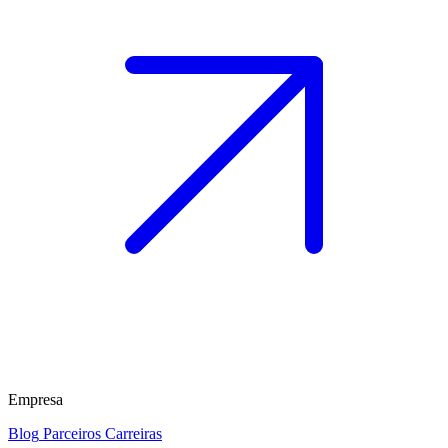
Empresa
Blog
Parceiros
Carreiras