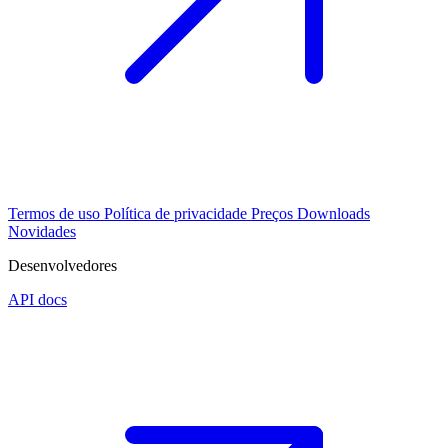
Termos de uso
Política de privacidade
Preços
Downloads
Novidades
Desenvolvedores
API docs