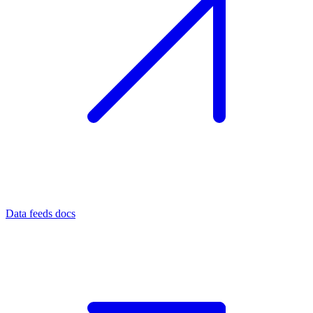
Data feeds docs