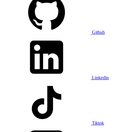
Github
Linkedin
Tiktok