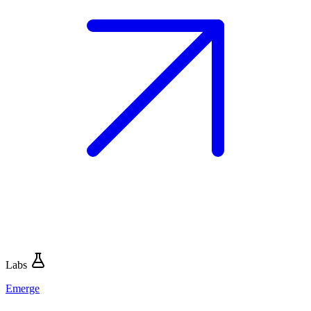
Labs
Emerge