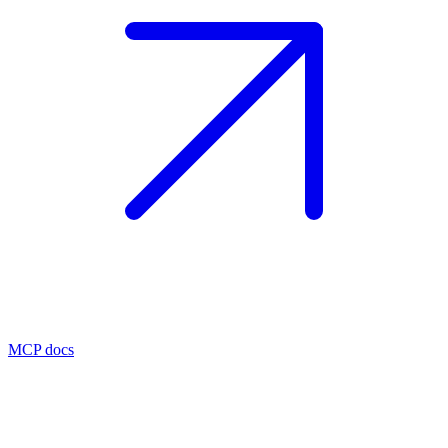
MCP docs