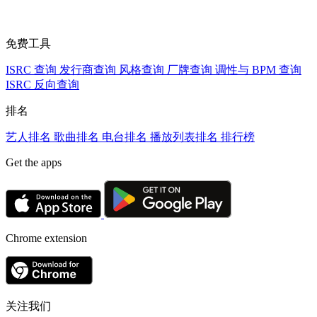
免费工具
ISRC 查询
发行商查询
风格查询
厂牌查询
调性与 BPM 查询
ISRC 反向查询
排名
艺人排名
歌曲排名
电台排名
播放列表排名
排行榜
Get the apps
Chrome extension
关注我们