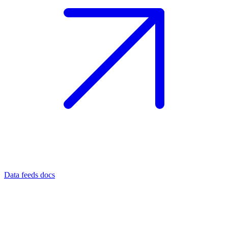
Data feeds docs