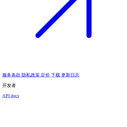
服务条款
隐私政策
定价
下载
更新日志
开发者
API docs