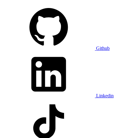
Github
Linkedin