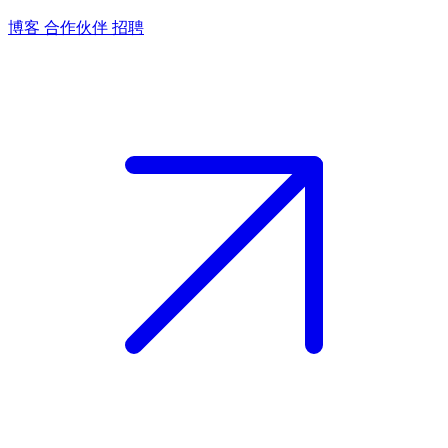
博客
合作伙伴
招聘