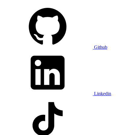
Github
Linkedin