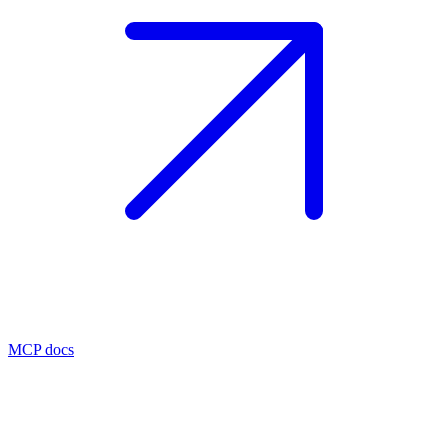
MCP docs