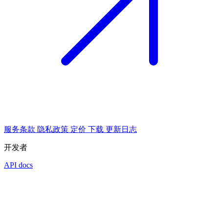
服务条款
隐私政策
定价
下载
更新日志
开发者
API docs