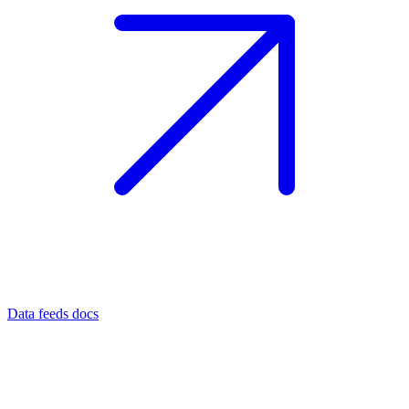
Data feeds docs