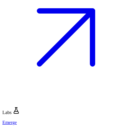
Labs
Emerge