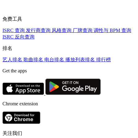
免费工具
ISRC 查询
发行商查询
风格查询
厂牌查询
调性与 BPM 查询
ISRC 反向查询
排名
艺人排名
歌曲排名
电台排名
播放列表排名
排行榜
Get the apps
Chrome extension
关注我们