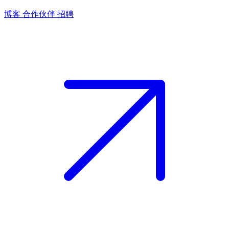
博客
合作伙伴
招聘